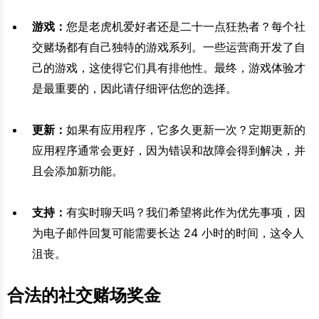
游戏：
您是老虎机爱好者还是二十一点狂热者？每个社
交赌场都有自己独特的游戏系列。一些运营商开发了自
己的游戏，这使得它们具有排他性。最终，游戏体验才
是最重要的，因此请仔细评估您的选择。
更新：
如果有应用程序，它多久更新一次？定期更新的
应用程序通常会更好，因为错误和故障会得到解决，并
且会添加新功能。
支持：
有实时聊天吗？我们希望将此作为优先事项，因
为电子邮件回复可能需要长达 24 小时的时间，这令人
沮丧。
合法的社交赌场奖金