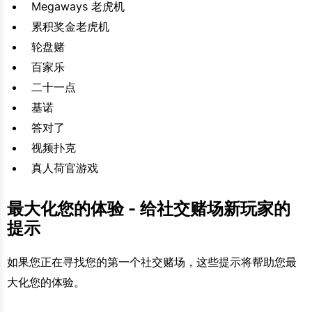
Megaways 老虎机
累积奖金老虎机
轮盘赌
百家乐
二十一点
基诺
答对了
视频扑克
真人荷官游戏
最大化您的体验 - 给社交赌场新玩家的
提示
如果您正在寻找您的第一个社交赌场，这些提示将帮助您最
大化您的体验。