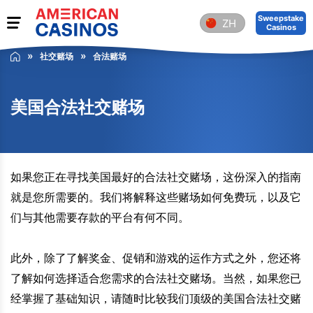
Sweepstake
ZH
Casinos
社交赌场
合法赌场
美国合法社交赌场
如果您正在寻找美国最好的合法社交赌场，这份深入的指南
就是您所需要的。我们将解释这些赌场如何免费玩，以及它
们与其他需要存款的平台有何不同。
此外，除了了解奖金、促销和游戏的运作方式之外，您还将
了解如何选择适合您需求的合法社交赌场。当然，如果您已
经掌握了基础知识，请随时比较我们顶级的美国合法社交赌