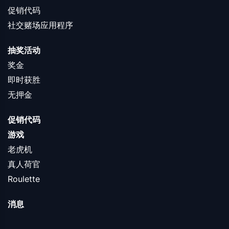
促销代码
社交赌场应用程序
抽奖活动
奖金
即时获胜
无押金
促销代码
游戏
老虎机
真人荷官
Roulette
消息