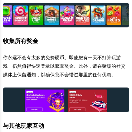
收集所有奖金
你永远不会有太多的免费硬币。即使您有一天不打算玩游
戏，仍然值得快速登录以获取奖金。此外，请在赌场的社交
媒体上保留通知，以确保您不会错过那里的任何优惠。
与其他玩家互动