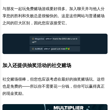
与朋友一起玩免费赌场游戏要好得多。加入聊天并与他人分
享您的胜利和失败总是很愉快的。这是这些网站与普通赌场
之间的巨大区别，因此您应该接受它。
加入还提供抽奖活动的社交赌场
社交赌场很棒，但您也应该考虑在最好的抽奖赌场玩。这些
也是免费的——所以你不需要花一分钱，但你可以赢得真正
的现金奖励。