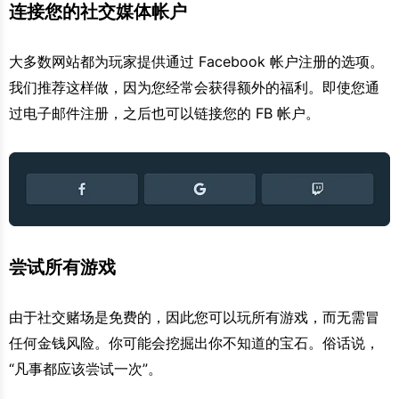
连接您的社交媒体帐户
大多数网站都为玩家提供通过 Facebook 帐户注册的选项。
我们推荐这样做，因为您经常会获得额外的福利。即使您通
过电子邮件注册，之后也可以链接您的 FB 帐户。
尝试所有游戏
由于社交赌场是免费的，因此您可以玩所有游戏，而无需冒
任何金钱风险。你可能会挖掘出你不知道的宝石。俗话说，
“凡事都应该尝试一次”。