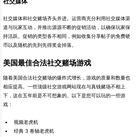
社交媒体
社交媒体和社交赌场齐头并进。运营商充分利用社交媒体渠
道与玩家互动，并推出源源不断的促销活动，以确保玩家保
持活跃。促销的类型各不相同，例如收集分享帖子的免费硬
币以及随机的先到先得奖金掉落。
美国最佳合法社交赌场游戏
随着美国合法社交赌场的爆炸式增长，游戏的质量和数量也
相应提高。一些顶级社交游戏网站现在与真钱赌场不相上
下，这在五年前是不可想象的。以下是您可以玩的一些游
戏：
视频老虎机
经典 3 卷轴老虎机