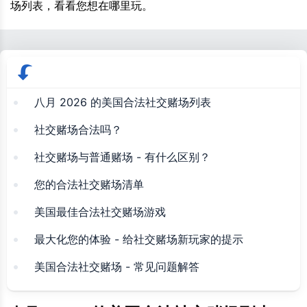
场列表，看看您想在哪里玩。
八月 2026 的美国合法社交赌场列表
社交赌场合法吗？
社交赌场与普通赌场 - 有什么区别？
您的合法社交赌场清单
美国最佳合法社交赌场游戏
最大化您的体验 - 给社交赌场新玩家的提示
美国合法社交赌场 - 常见问题解答