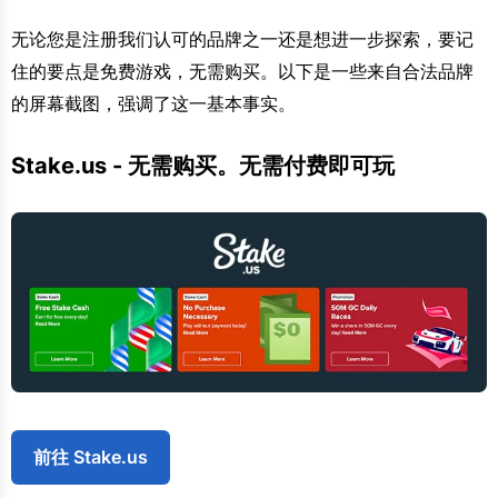
无论您是注册我们认可的品牌之一还是想进一步探索，要记
住的要点是免费游戏，无需购买。以下是一些来自合法品牌
的屏幕截图，强调了这一基本事实。
Stake.us - 无需购买。无需付费即可玩
前往 Stake.us