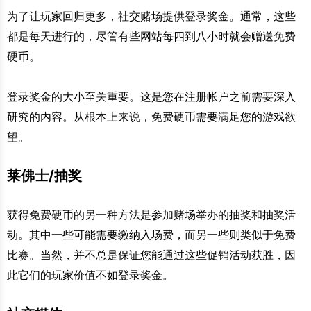
为了让玩家回归更多，社交赌场提供登录奖金。通常，这些
都是每天进行的，尽管有些网站每四到八小时就会赠送免费
硬币。
登录奖金的大小至关重要。这是您在注册帐户之前需要深入
研究的内容。从根本上来说，免费硬币需要满足您的游戏欲
望。
莱佛士/抽奖
获得免费硬币的另一种方法是参加赌场举办的抽奖和抽奖活
动。其中一些可能需要缴纳入场费，而另一些则类似于免费
比赛。当然，并不总是保证您能通过这些促销活动获胜，因
此它们的玩家价值不如登录奖金。