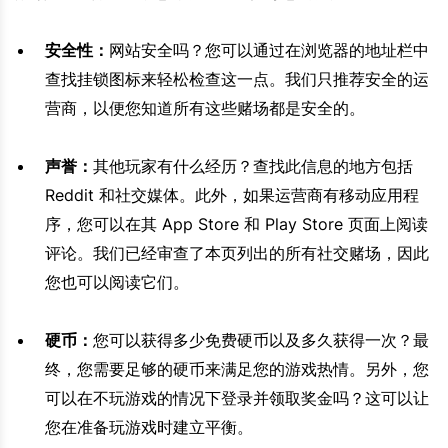
安全性：
网站安全吗？您可以通过在浏览器的地址栏中
查找挂锁图标来轻松检查这一点。我们只推荐安全的运
营商，以便您知道所有这些赌场都是安全的。
声誉：
其他玩家有什么经历？查找此信息的地方包括
Reddit 和社交媒体。此外，如果运营商有移动应用程
序，您可以在其 App Store 和 Play Store 页面上阅读
评论。我们已经审查了本页列出的所有社交赌场，因此
您也可以阅读它们。
硬币：
您可以获得多少免费硬币以及多久获得一次？最
终，您需要足够的硬币来满足您的游戏热情。另外，您
可以在不玩游戏的情况下登录并领取奖金吗？这可以让
您在准备玩游戏时建立平衡。