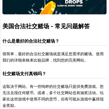
美国合法社交赌场 - 常见问题解答
什么是最好的合法社交赌场？
很简单，最好的合法社交赌场就是满足您需求的赌场。使用
我们的详细表格来比较品牌，找到您的完美网站。
社交赌场支付真钱吗？
这取决于网站。有一些纯粹的社交赌场只提供免费游戏。您
无法兑现任何硬币。或者，多个社交网站也有抽奖活动。玩
家在这些游戏中使用不同的货币，但有可能从游戏中赢得现
金奖励。