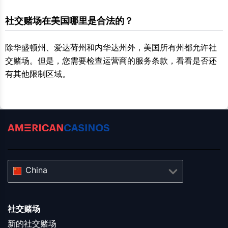
社交赌场在美国哪里是合法的？
除华盛顿州、爱达荷州和内华达州外，美国所有州都允许社
交赌场。但是，您需要检查运营商的服务条款，看看是否还
有其他限制区域。
China
社交赌场
新的社交赌场