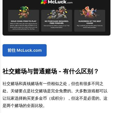
前往 McLuck.com
社交赌场与普通赌场 - 有什么区别？
社交赌场和真钱赌场有一些相似之处，但也有很多不同之
处。关键要点是社交赌场是完全免费的。大多数游戏都可以
让玩家选择购买更多金币（或积分），但这不是必需的。这
是两个赌场的全面比较。