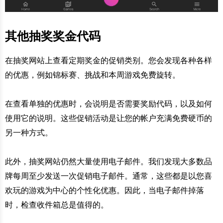
其他抽奖奖金代码
在抽奖网站上查看定期奖金的促销类别。您会发现各种各样
的优惠，例如锦标赛、挑战和本周游戏免费旋转。
在查看单独的优惠时，会说明是否需要奖励代码，以及如何
使用它的说明。这些促销活动是让您的帐户充满免费硬币的
另一种方式。
此外，抽奖网站仍然大量使用电子邮件。我们发现大多数品
牌每周至少发送一次促销电子邮件。通常，这些都是以您喜
欢玩的游戏为中心的个性化优惠。因此，当电子邮件掉落
时，检查收件箱总是值得的。