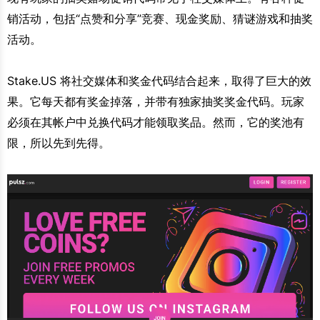
销活动，包括“点赞和分享”竞赛、现金奖励、猜谜游戏和抽奖
活动。
Stake.US 将社交媒体和奖金代码结合起来，取得了巨大的效
果。它每天都有奖金掉落，并带有独家抽奖奖金代码。玩家
必须在其帐户中兑换代码才能领取奖品。然而，它的奖池有
限，所以先到先得。