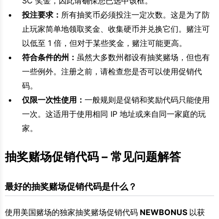
SC 奖金，因此请确保您已选中该框。
投注要求：
所有抽奖币必须投注一定次数。这是为了防
止玩家简单地领取奖金、收集硬币并兑换它们。赌注可
以低至 1 倍，但对于某些奖金，赌注可能更高。
符合条件的州：
虽然大多数州都设有抽奖赌场，但也有
一些例外。注册之前，请检查您是否可以使用促销代
码。
仅限一次性使用：
一般规则是促销和奖励代码只能使用
一次。这适用于使用相同 IP 地址或来自同一家庭的玩
家。
抽奖赌场促销代码 – 常见问题解答
最好的抽奖赌场促销代码是什么？
使用美国赌场的独家抽奖赌场促销代码
NEWBONUS
以获