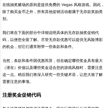
在线抽奖赌场的原则是提供免费的 Vegas 风格游戏。因此，
除了购买金币之外，所有其他促销活动都属于无存款奖励类
别。
我们将在下面的部分中详细说明具体的无存款抽奖促销代
码，以便您全面了解。尽管无存款优惠可以提供无风险博彩
的机会，但它们通常附带一些条款和条件。
当然，条款和条件因优惠而异，但在确定哪些奖金具有最大
（潜在）价值以及哪些奖金适合您的游戏风格时，需要注意
这一点。稍后我们将深入研究一些关键术语，让您大致了解
需要注意的事项。
注册奖金促销代码