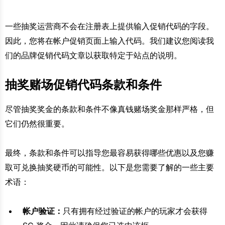
一些抽奖运营商不会在注册表上提供输入促销代码的字段。
因此，您将在帐户促销页面上输入代码。我们建议您阅读我
们的品牌促销代码文章以获取特定于站点的说明。
抽奖赌场促销代码条款和条件
尽管抽奖奖金的条款和条件不像真钱赌场奖金那样严格，但
它们仍然很重要。
最终，条款和条件可以指导您最容易获得哪些优惠以及您赚
取可兑换抽奖硬币的可能性。以下是您需要了解的一些主要
术语：
帐户验证：
只有拥有经过验证的帐户的玩家才会获得