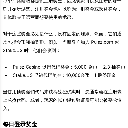
每个抽奖赌场都提供注册奖金，因此玩家可以从注册的那一
刻开始玩游戏。注册奖金也可以称为注册奖金或欢迎奖金，
具体取决于运营商想要使用的术语。
对于这些奖金必须是什么，没有固定的规则。然而，它们通
常包括
金币
和抽奖币。例如，当新客户加入 Pulsz.com 或
Stake.US 时，他们会收到：
Pulsz Casino 促销代码奖金：5,000 金币 + 2.3 抽奖币
Stake.US 促销代码奖金：10,000
金币
+ 1 股份现金
当使用抽奖促销代码来获得这些优惠时，您通常会在注册表
上兑换代码。或者，玩家的帐户经过验证后可能会被要求输
入。
每日登录奖金