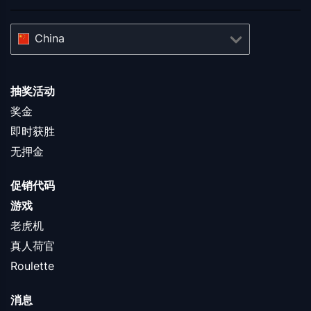
China
抽奖活动
奖金
即时获胜
无押金
促销代码
游戏
老虎机
真人荷官
Roulette
消息