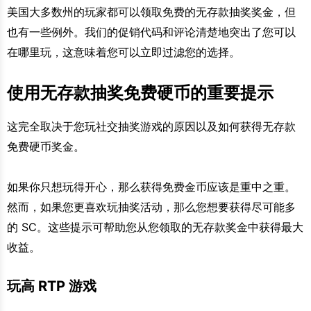
美国大多数州的玩家都可以领取免费的无存款抽奖奖金，但
也有一些例外。我们的促销代码和评论清楚地突出了您可以
在哪里玩，这意味着您可以立即过滤您的选择。
使用无存款抽奖免费硬币的重要提示
这完全取决于您玩社交抽奖游戏的原因以及如何获得无存款
免费硬币奖金。
如果你只想玩得开心，那么获得免费金币应该是重中之重。
然而，如果您更喜欢玩抽奖活动，那么您想要获得尽可能多
的 SC。这些提示可帮助您从您领取的无存款奖金中获得最大
收益。
玩高 RTP 游戏