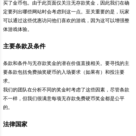
买了金币包。由于此页面仅关注无存款奖金，因此我们在确
定要列出哪些网站时会考虑到这一点。至关重要的是，玩家
可以通过这些优惠访问他们喜欢的游戏，因为这可以增强整
体游戏体验。
主要条款及条件
条款和条件与无存款奖金的潜在价值直接相关。要寻找的主
要条款包括免费抽奖硬币的入场要求（如果有）和投注要
求。
我们的团队在分析不同的奖金时考虑了这些因素，尽管条款
不一样，但我们很满意每项无存款免费硬币奖金都是公平
的。
法律国家