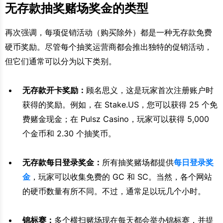
无存款抽奖赌场奖金的类型
再次强调，每项促销活动（购买除外）都是一种无存款免费
硬币奖励。尽管每个抽奖运营商都会推出独特的促销活动，
但它们通常可以分为以下类别。
无存款开卡奖励：
顾名思义，这是玩家首次注册账户时
获得的奖励。例如，在 Stake.US，您可以获得 25 个免
费赌金现金；在 Pulsz Casino，玩家可以获得 5,000
个金币和 2.30 个抽奖币。
无存款每日登录奖金：
所有抽奖赌场都提供
每日登录奖
金
，玩家可以收集免费的 GC 和 SC。当然，各个网站
的硬币数量有所不同。不过，通常足以玩几个小时。
锦标赛：
多个横扫赌场现在每天都会举办锦标赛，并提