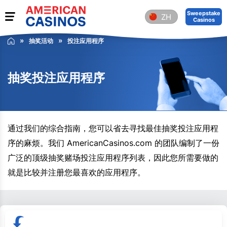
Sweepstake
ZH
Casinos
抽奖活动
投注应用程序
抽奖投注应用程序
通过我们的综合指南，您可以省去寻找最佳抽奖投注应用程
序的麻烦。我们 AmericanCasinos.com 的团队编制了一份
广泛的顶级抽奖赌场投注应用程序列表，因此您所需要做的
就是比较并注册您最喜欢的应用程序。