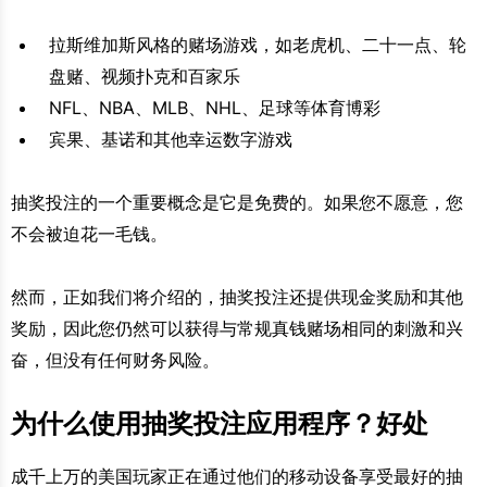
拉斯维加斯风格的赌场游戏，如老虎机、二十一点、轮
盘赌、视频扑克和百家乐
NFL、NBA、MLB、NHL、足球等体育博彩
宾果、基诺和其他幸运数字游戏
抽奖投注的一个重要概念是它是免费的。如果您不愿意，您
不会被迫花一毛钱。
然而，正如我们将介绍的，抽奖投注还提供现金奖励和其他
奖励，因此您仍然可以获得与常规真钱赌场相同的刺激和兴
奋，但没有任何财务风险。
为什么使用抽奖投注应用程序？好处
成千上万的美国玩家正在通过他们的移动设备享受最好的抽