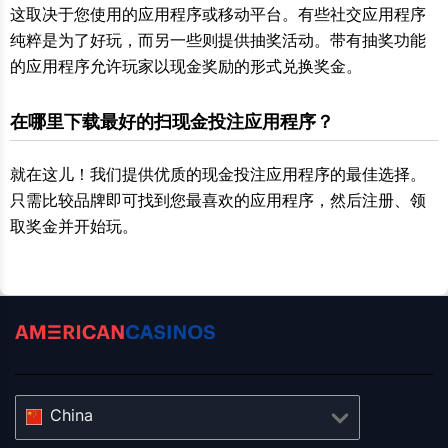
这取决于您使用的应用程序或移动平台。有些社交应用程序
纯粹是为了好玩，而另一些则提供抽奖活动。带有抽奖功能
的应用程序允许玩家以现金奖励的形式兑换奖金。
在哪里下载最好的扫现金投注应用程序？
就在这儿！我们提供优质的现金投注应用程序的最佳选择。
只需比较品牌即可找到您最喜欢的应用程序，然后注册、领
取奖金并开始玩。
China