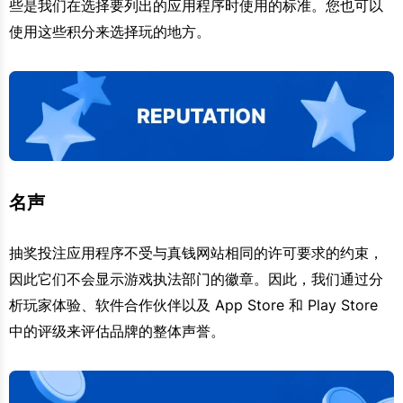
些是我们在选择要列出的应用程序时使用的标准。您也可以
使用这些积分来选择玩的地方。
名声
抽奖投注应用程序不受与真钱网站相同的许可要求的约束，
因此它们不会显示游戏执法部门的徽章。因此，我们通过分
析玩家体验、软件合作伙伴以及 App Store 和 Play Store
中的评级来评估品牌的整体声誉。