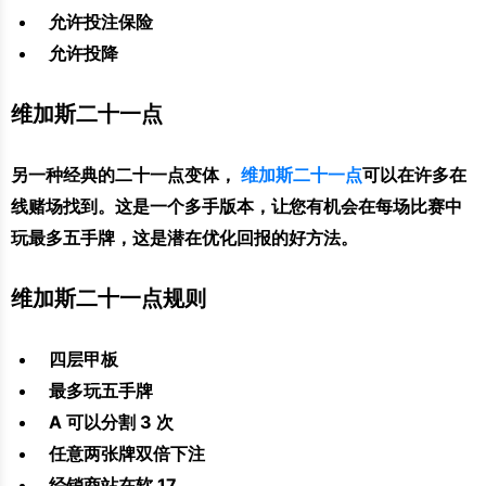
允许投注保险
允许投降
维加斯二十一点
另一种经典的二十一点变体，
维加斯二十一点
可以在许多在
线赌场找到。这是一个多手版本，让您有机会在每场比赛中
玩最多五手牌，这是潜在优化回报的好方法。
维加斯二十一点规则
四层甲板
最多玩五手牌
A 可以分割 3 次
任意两张牌双倍下注
经销商站在软 17