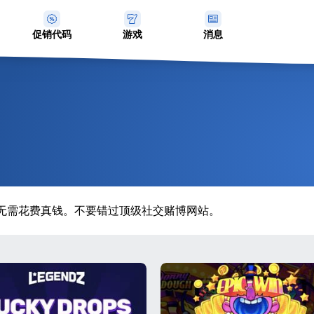
促销代码
游戏
消息
无需花费真钱。不要错过顶级社交赌博网站。