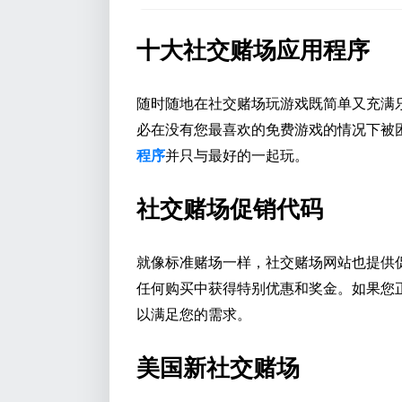
十大社交赌场应用程序
随时随地在社交赌场玩游戏既简单又充满
必在没有您最喜欢的免费游戏的情况下被
程序
并只与最好的一起玩。
社交赌场促销代码
就像标准赌场一样，社交赌场网站也提供
任何购买中获得特别优惠和奖金。如果您
以满足您的需求。
美国新社交赌场