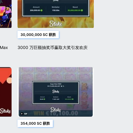
30,000,000 SC 获胜
 Max
3000 万巨额抽奖币赢取大奖引发欢庆
354,000 SC 获胜