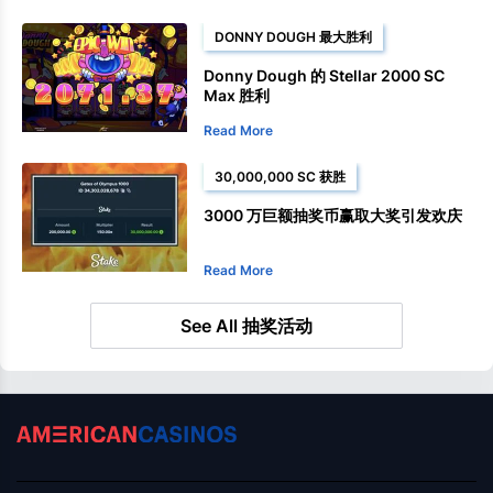
DONNY DOUGH 最大胜利
Donny Dough 的 Stellar 2000 SC
Max 胜利
Read More
30,000,000 SC 获胜
3000 万巨额抽奖币赢取大奖引发欢庆
Read More
See All 抽奖活动