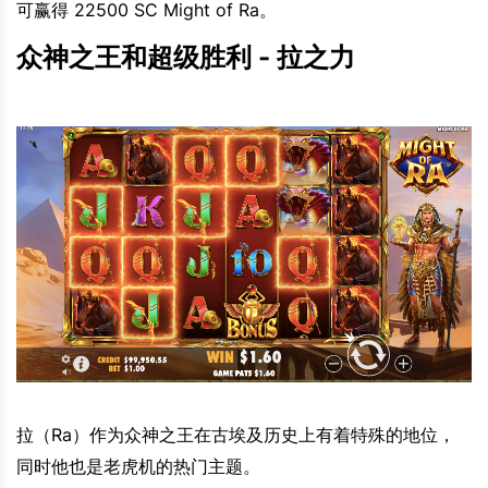
可赢得 22500 SC Might of Ra。
众神之王和超级胜利 - 拉之力
拉（Ra）作为众神之王在古埃及历史上有着特殊的地位，
同时他也是老虎机的热门主题。