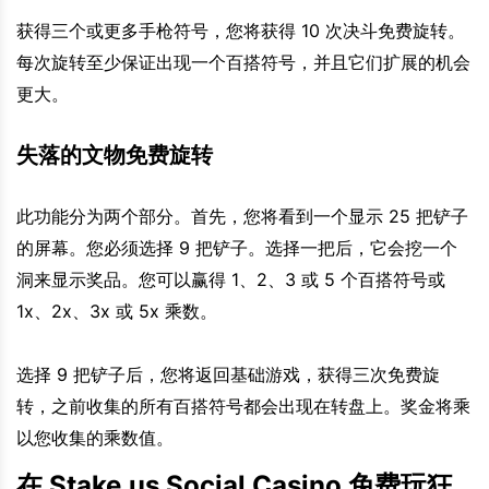
获得三个或更多手枪符号，您将获得 10 次决斗免费旋转。
每次旋转至少保证出现一个百搭符号，并且它们扩展的机会
更大。
失落的文物免费旋转
此功能分为两个部分。首先，您将看到一个显示 25 把铲子
的屏幕。您必须选择 9 把铲子。选择一把后，它会挖一个
洞来显示奖品。您可以赢得 1、2、3 或 5 个百搭符号或
1x、2x、3x 或 5x 乘数。
选择 9 把铲子后，您将返回基础游戏，获得三次免费旋
转，之前收集的所有百搭符号都会出现在转盘上。奖金将乘
以您收集的乘数值。
在 Stake.us Social Casino 免费玩狂