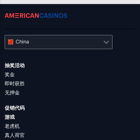
China
抽奖活动
奖金
即时获胜
无押金
促销代码
游戏
老虎机
真人荷官