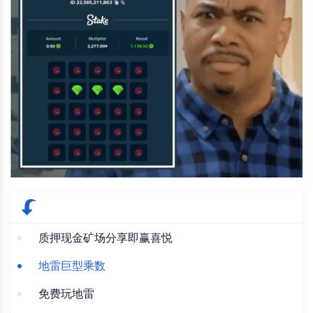
质押现金矿场分享即赢喜悦
地雷巨型乘数
免费玩地雷