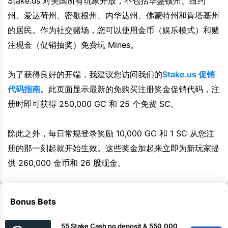
Stake.us 对美国所有玩家开放，不包括华盛顿州、纽约
州、爱达荷州、密歇根州、内华达州、佛蒙特州和肯塔基州
的居民。作为社交赌场，您可以使用金币（娱乐模式）和赌
注现金（促销抽奖）免费玩 Mines。
为了获得良好的开端，我建议您访问我们的
Stake.us 促销
代码指南
。此页面显示最新的免购买注册奖金促销代码，注
册时即可获得 250,000 GC 和 25 个免费 SC。
除此之外，每日常规登录奖励 10,000 GC 和 1 SC 从您注
册的那一刻起就开始生效。这些奖金加起来立即为新玩家提
供 260,000 金币和 26 股现金。
Bonus Bets
55 Stake Cash no deposit & 550,000