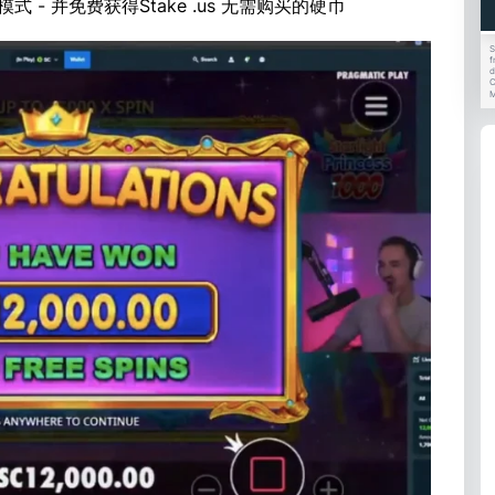
 - 并免费获得Stake .us 无需购买的硬币
S
f
d
C
M