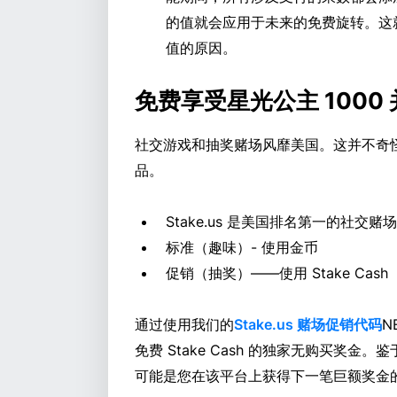
的值就会应用于未来的免费旋转。这就
值的原因。
免费享受星光公主 1000
社交游戏和抽奖赌场风靡美国。这并不奇
品。
Stake.us 是美国排名第一的社交
标准（趣味）- 使用金币
促销（抽奖）——使用 Stake Cash
通过使用我们的
Stake.us 赌场促销代码
N
免费 Stake Cash 的独家无购买奖金。鉴于
可能是您在该平台上获得下一笔巨额奖金