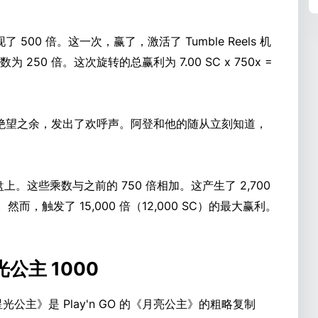
00 倍。这一次，赢了，激活了 Tumble Reels 机
250 倍。这次旋转的总赢利为 7.00 SC x 750x =
绝望之余，发出了欢呼声。阿登和他的随从立刻知道，
上。这些乘数与之前的 750 倍相加。这产生了 2,700
然而，触发了 15,000 倍（12,000 SC）的最大赢利。
公主 1000
版《星光公主》是 Play'n GO 的《月亮公主》的粗略复制