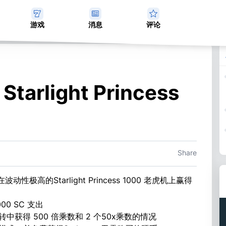
游戏
消息
评论
tarlight Princess
Share
n 在波动性极高的Starlight Princess 1000 老虎机上赢得
00 SC 支出
中获得 500 倍乘数和 2 个50x乘数的情况