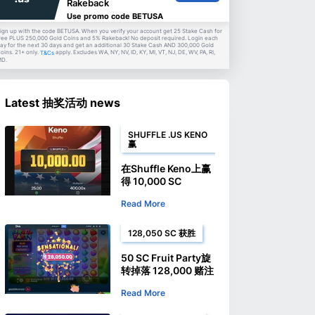
Rakeback
Use promo code BETUSA
ign up with the code BETUSA. When you verify your account get 25 Stake Cash for
ree PLUS 250,000 Gold Coins and 5% Rakeback! No deposit required. Login each
ay for the next 30 days and get an additional 30 Stake Cash AND 300,000 Gold
oins. 21+ only.
apply. Excludes WA, NY, NV, ID, KY, MI, VT, NJ, DE, WV, PA, RI,
T&Cs
D.
Latest 抽奖活动 news
SHUFFLE .US KENO
赢
在Shuffle Keno上赢
得 10,000 SC
Read More
128,050 SC 获胜
50 SC Fruit Party旋
转掉落 128,000 赌注
现金赢取
Read More