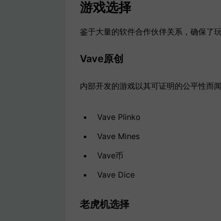
游戏选择
鉴于大量的软件合作伙伴关系，确保了玩
Vave原创
内部开发的游戏以其可证明的公平性而
Vave Plinko
Vave Mines
Vave币
Vave Dice
老虎机选择