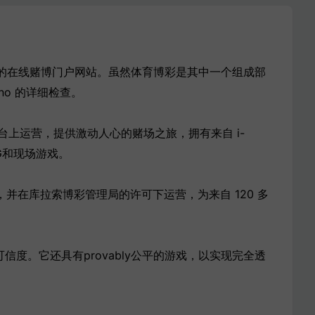
广泛的在线赌博门户网站。虽然体育博彩是其中一个组成部
no 的详细检查。
同一平台上运营，提供激动人心的赌场之旅，拥有来自 i-
NG和现场游戏。
Vave平台，并在库拉索博彩管理局的许可下运营，为来自 120 多
信度。它还具有provably公平的游戏，以实现完全透