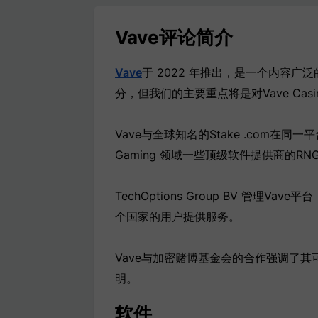
Vave评论简介
Vave
于 2022 年推出，是一个内容
分，但我们的主要重点将是对Vave Casi
Vave与全球知名的Stake .com在
Gaming 领域一些顶级软件提供商的R
TechOptions Group BV 管理
个国家的用户提供服务。
Vave与加密赌博基金会的合作强调了其可
明。
软件