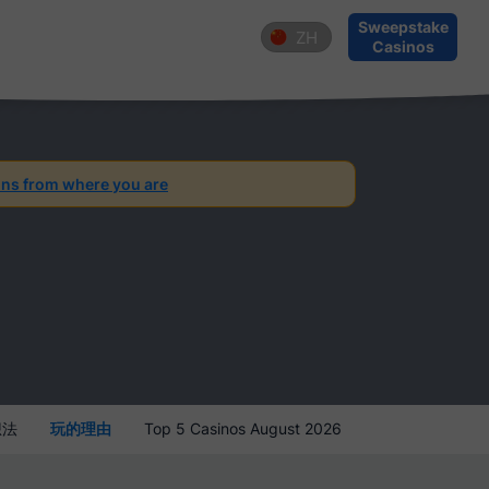
Sweepstake
ZH
Casinos
ons from where you are
想法
玩的理由
Top 5 Casinos August 2026