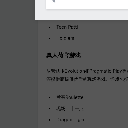
州。
经典二十一点
European Roulette
Teen Patti
Hold'em
真人荷官游戏
尽管缺少Evolution和Pragmatic Play等
等提供商提供优质的现场游戏。游戏包
孟买Roulette
现场二十一点
Dragon Tiger