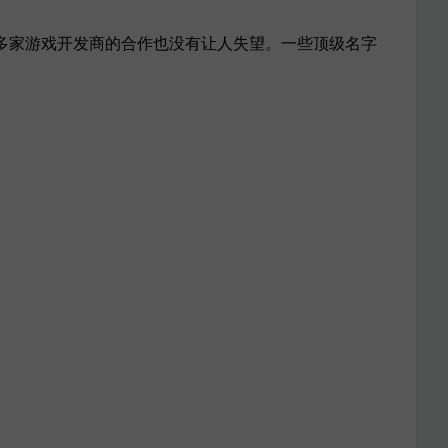
70 多家游戏开发商的合作也没有让人失望。一些顶级名字