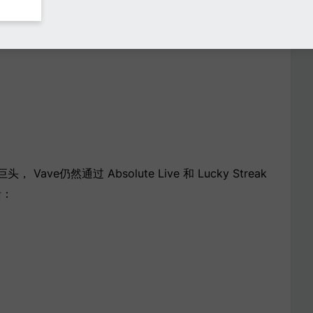
巨头， Vave仍然通过 Absolute Live 和 Lucky Streak
括：