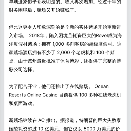
早期迹象似乎都表明是的。收入再次增加。经过十年的
财务困境后，赌场又开始赚钱了。
但比这更令人印象深刻的是？新的实体赌场开始重新进
入市场。 2018年，陷入困境且耗资巨大的Revel成为海
洋度假村赌场；拥有 1,000 多间客房的超级度假村。这
家赌场酒店拥有不少于 2,000 个老虎机和 100 个赌
桌。由于该州最近批准了体育博彩，还提供了完整的博
彩公司选择。
为了配合开业，他们还推出了在线赌场。 Ocean
Resorts Online Casino 目前提供 100 多种在线老虎机
和桌面游戏。
新赌场继续在 AC 推出。据报道，特朗普的巨大失败泰
姬陵耗资超过 10 亿美元。但它仅以 5000 万美元的价