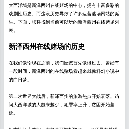
大西洋城是新泽西州在线赌场的中心，拥有丰富多彩的
戏剧性历史。而这段历史导致了许多运营赌场网站的诞
生。下面，您将找到当前可以玩的新泽西州在线赌场列
表。
新泽西州在线赌场的历史
在我们谈论现在之前，我们应该首先谈谈过去。曾经有
一段时间，新泽西州的在线赌场看起来就像科幻小说中
的白日梦。
第二次世界大战后，新泽西州的旅游热点开始衰落。访
问大西洋城的人越来越少，犯罪率上升，贫困开始蔓
延。