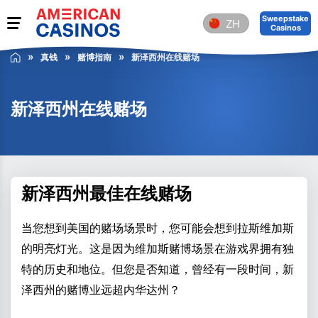
Sweepstake
ZH
Casinos
真钱
赌博指南
新泽西州在线赌场
新泽西州在线赌场
新泽西州最佳在线赌场
当您想到美国的赌场场景时，您可能会想到拉斯维加斯
的明亮灯光。这是因为维加斯赌博场景在游戏界拥有独
特的历史和地位。但您是否知道，曾经有一段时间，新
泽西州的赌博业远超内华达州？