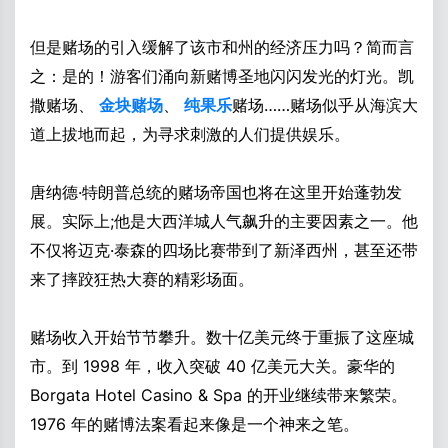
但是赌场的引入缓解了该市和州的经济压力吗？简而言
之：是的！游客们涌向新赌博圣地闪闪发光的灯光。凯
撒赌场、
金块赌场
、
纯果乐
赌场……赌场似乎从海滨大
道上拔地而起，为寻求刺激的人们提供娱乐。
唐纳德·特朗普总统的赌场帝国也将在这里开始蓬勃发
展。实际上;他是大西洋城人气飙升的主要因素之一。他
不仅将迈克·泰森的四场比赛带到了新泽西州，甚至还带
来了摔跤狂热大赛的精彩场面。
赌场收入开始节节攀升。数十亿美元终于重振了这座城
市。到 1998 年，收入突破 40 亿美元大关。豪华的
Borgata Hotel Casino & Spa 的开业继续带来繁荣。
1976 年的赌博法案看起来像是一个神来之笔。