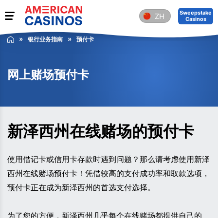
Sweepstake
ZH
Casinos
银行业务指南
预付卡
网上赌场预付卡
新泽西州在线赌场的预付卡
使用借记卡或信用卡存款时遇到问题？那么请考虑使用新泽
西州在线赌场预付卡！凭借较高的支付成功率和取款选项，
预付卡正在成为新泽西州的首选支付选择。
为了您的方便，新泽西州几乎每个在线赌场都提供自己的