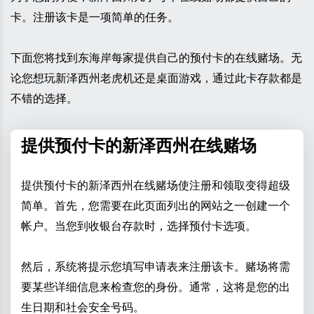
卡。注册该卡是一项简单的任务。
下面您将找到东海岸每家提供自己的预付卡的在线赌场。无
论您想玩新泽西州老虎机还是桌面游戏，通过此卡存款都是
不错的选择。
提供预付卡的新泽西州在线赌场
提供预付卡的新泽西州在线赌场使注册和领取变得超级
简单。首先，您需要在此页面列出的网站之一创建一个
帐户。当您到收银台存款时，选择预付卡选项。
然后，系统将提示您填写申请表来注册该卡。赌场将需
要某些详细信息来检查您的身份。通常，这将是您的出
生日期和社会安全号码。