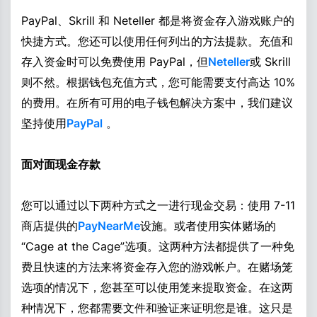
PayPal、Skrill 和 Neteller 都是将资金存入游戏账户的
快捷方式。您还可以使用任何列出的方法提款。充值和
存入资金时可以免费使用 PayPal，但
Neteller
或 Skrill
则不然。根据钱包充值方式，您可能需要支付高达 10%
的费用。在所有可用的电子钱包解决方案中，我们建议
坚持使用
PayPal
。
面对面现金存款
您可以通过以下两种方式之一进行现金交易：使用 7-11
商店提供的
PayNearMe
设施。或者使用实体赌场的
“Cage at the Cage”选项。这两种方法都提供了一种免
费且快速的方法来将资金存入您的游戏帐户。在赌场笼
选项的情况下，您甚至可以使用笼来提取资金。在这两
种情况下，您都需要文件和验证来证明您是谁。这只是