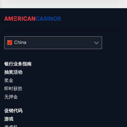
China
银行业务指南
抽奖活动
奖金
即时获胜
无押金
促销代码
游戏
老虎机