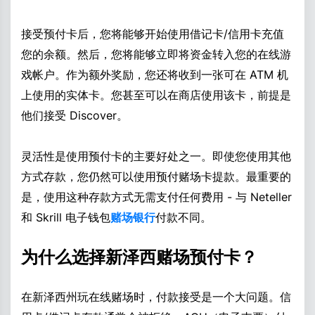
接受预付卡后，您将能够开始使用借记卡/信用卡充值
您的余额。然后，您将能够立即将资金转入您的在线游
戏帐户。作为额外奖励，您还将收到一张可在 ATM 机
上使用的实体卡。您甚至可以在商店使用该卡，前提是
他们接受 Discover。
灵活性是使用预付卡的主要好处之一。即使您使用其他
方式存款，您仍然可以使用预付赌场卡提款。最重要的
是，使用这种存款方式无需支付任何费用 - 与 Neteller
和 Skrill 电子钱包
赌场银行
付款不同。
为什么选择新泽西赌场预付卡？
在新泽西州玩在线赌场时，付款接受是一个大问题。信