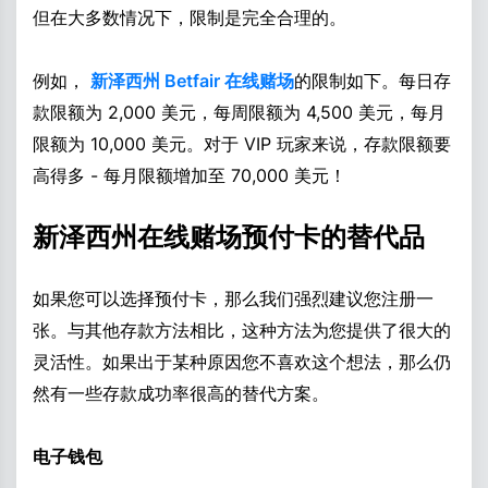
但在大多数情况下，限制是完全合理的。
例如，
新泽西州 Betfair 在线赌场
的限制如下。每日存
款限额为 2,000 美元，每周限额为 4,500 美元，每月
限额为 10,000 美元。对于 VIP 玩家来说，存款限额要
高得多 - 每月限额增加至 70,000 美元！
新泽西州在线赌场预付卡的替代品
如果您可以选择预付卡，那么我们强烈建议您注册一
张。与其他存款方法相比，这种方法为您提供了很大的
灵活性。如果出于某种原因您不喜欢这个想法，那么仍
然有一些存款成功率很高的替代方案。
电子钱包