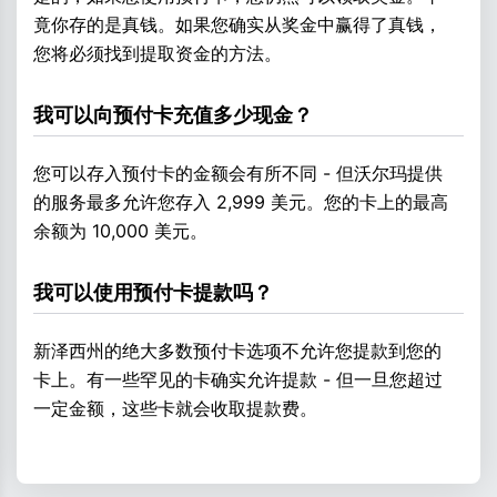
竟你存的是真钱。如果您确实从奖金中赢得了真钱，
您将必须找到提取资金的方法。
我可以向预付卡充值多少现金？
您可以存入预付卡的金额会有所不同 - 但沃尔玛提供
的服务最多允许您存入 2,999 美元。您的卡上的最高
余额为 10,000 美元。
我可以使用预付卡提款吗？
新泽西州的绝大多数预付卡选项不允许您提款到您的
卡上。有一些罕见的卡确实允许提款 - 但一旦您超过
一定金额，这些卡就会收取提款费。