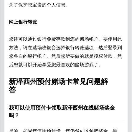
为了保护您宝贵的个人信息。
网上银行转账
您还可以通过银行免费存款到您的赌场帐户。要使用此
方法，请在赌场收银台选择银行转账选项，然后登录到
您各自的银行帐户。然后您所要做的就是授权付款，然
后您就可以开始享受您最喜欢的赌场游戏了。
新泽西州预付赌场卡常见问题解
答
我可以使用预付卡领取新泽西州在线赌场奖金
吗？
是的，如果您使用预付卡，您仍然可以领取奖金。毕