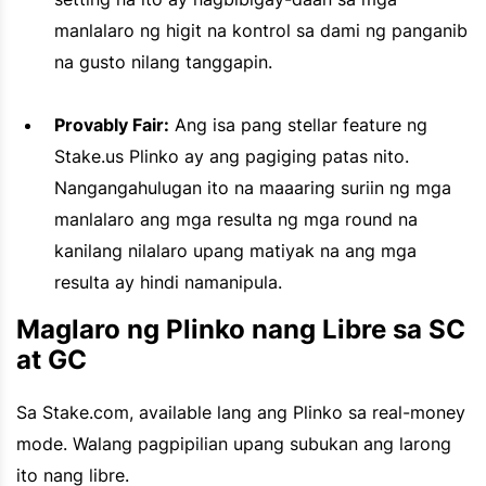
manlalaro ng higit na kontrol sa dami ng panganib
na gusto nilang tanggapin.
Provably Fair:
Ang isa pang stellar feature ng
Stake.us Plinko ay ang pagiging patas nito.
Nangangahulugan ito na maaaring suriin ng mga
manlalaro ang mga resulta ng mga round na
kanilang nilalaro upang matiyak na ang mga
resulta ay hindi namanipula.
Maglaro ng Plinko nang Libre sa SC
at GC
Sa Stake.com, available lang ang Plinko sa real-money
mode. Walang pagpipilian upang subukan ang larong
ito nang libre.