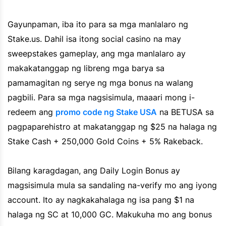
Gayunpaman, iba ito para sa mga manlalaro ng
Stake.us. Dahil isa itong social casino na may
sweepstakes gameplay, ang mga manlalaro ay
makakatanggap ng libreng mga barya sa
pamamagitan ng serye ng mga bonus na walang
pagbili. Para sa mga nagsisimula, maaari mong i-
redeem ang
promo code ng Stake USA
na BETUSA sa
pagpaparehistro at makatanggap ng $25 na halaga ng
Stake Cash + 250,000 Gold Coins + 5% Rakeback.
Bilang karagdagan, ang Daily Login Bonus ay
magsisimula mula sa sandaling na-verify mo ang iyong
account. Ito ay nagkakahalaga ng isa pang $1 na
halaga ng SC at 10,000 GC. Makukuha mo ang bonus