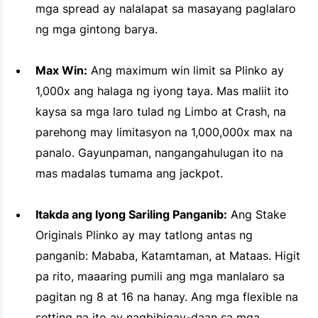
mga spread ay nalalapat sa masayang paglalaro
ng mga gintong barya.
Max Win:
Ang maximum win limit sa Plinko ay
1,000x ang halaga ng iyong taya. Mas maliit ito
kaysa sa mga laro tulad ng Limbo at Crash, na
parehong may limitasyon na 1,000,000x max na
panalo. Gayunpaman, nangangahulugan ito na
mas madalas tumama ang jackpot.
Itakda ang Iyong Sariling Panganib:
Ang Stake
Originals Plinko ay may tatlong antas ng
panganib: Mababa, Katamtaman, at Mataas. Higit
pa rito, maaaring pumili ang mga manlalaro sa
pagitan ng 8 at 16 na hanay. Ang mga flexible na
setting na ito ay nagbibigay-daan sa mga