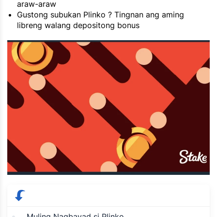
araw-araw
Gustong subukan Plinko ? Tingnan ang aming
libreng walang depositong bonus
Muling Nagbayad si Plinko