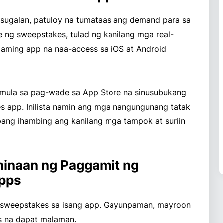
asugalan, patuloy na tumataas ang demand para sa
e ng sweepstakes, tulad ng kanilang mga real-
aming app na naa-access sa iOS at Android
o mula sa pag-wade sa App Store na sinusubukang
s app. Inilista namin ang mga nangungunang tatak
pang ihambing ang kanilang mga tampok at suriin
inaan ng Paggamit ng
pps
 sweepstakes sa isang app. Gayunpaman, mayroon
s na dapat malaman.