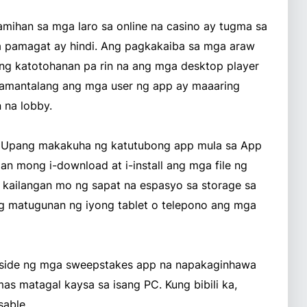
mihan sa mga laro sa online na casino ay tugma sa
a pamagat ay hindi. Ang pagkakaiba sa mga araw
isang katotohanan pa rin na ang mga desktop player
samantalang ang mga user ng app ay maaaring
 na lobby.
Upang makakuha ng katutubong app mula sa App
gan mong i-download at i-install ang mga file ng
 kailangan mo ng sapat na espasyo sa storage sa
ng matugunan ng iyong tablet o telepono ang mga
pside ng mga sweepstakes app na napakaginhawa
s matagal kaysa sa isang PC. Kung bibili ka,
able.