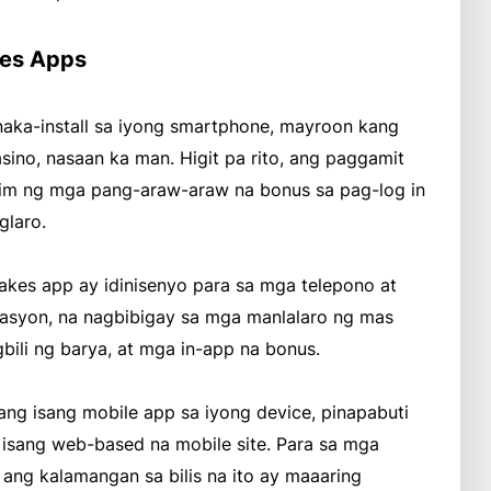
es Apps
aka-install sa iyong smartphone, mayroon kang
ino, nasaan ka man. Higit pa rito, ang paggamit
aim ng mga pang-araw-araw na bonus sa pag-log in
glaro.
es app ay idinisenyo para sa mga telepono at
igasyon, na nagbibigay sa mga manlalaro ng mas
gbili ng barya, at mga in-app na bonus.
ang isang mobile app sa iyong device, pinapabuti
isang web-based na mobile site. Para sa mga
, ang kalamangan sa bilis na ito ay maaaring