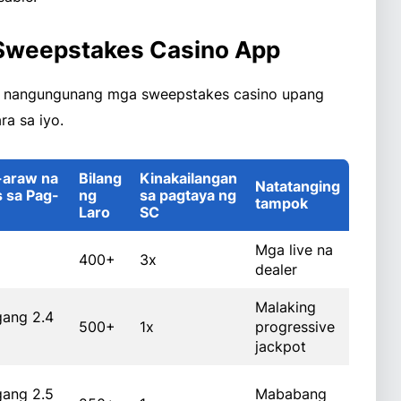
Sweepstakes Casino App
g nangungunang mga sweepstakes casino upang
a sa iyo.
araw na
Bilang
Kinakailangan
Natatanging
 sa Pag-
ng
sa pagtaya ng
tampok
Laro
SC
Mga live na
400+
3x
dealer
Malaking
ang 2.4
500+
1x
progressive
jackpot
ang 2.5
Mababang