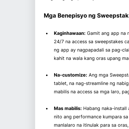
Mga Benepisyo ng Sweepstak
Kaginhawaan:
Gamit ang app na n
24/7 na access sa sweepstakes cas
ng app ay nagpapadali sa pag-cl
kahit na wala kang oras upang ma
Na-customize:
Ang mga Sweepstak
tablet, na nag-streamline ng nab
mabilis na access sa mga laro, pa
Mas mabilis:
Habang naka-install 
nito ang performance kumpara sa 
manlalaro na itinulak para sa oras