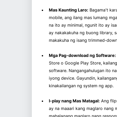
Mas Kaunting Laro:
Bagama't kara
mobile, ang ilang mas lumang mg
na ito ay minimal, ngunit ito ay 
ay nakakakuha ng buong library, 
makakuha ng isang trimmed-down
Mga Pag-download ng Software:
Store o Google Play Store, kailan
software. Nangangahulugan ito na
iyong device. Gayundin, kailanga
kinakailangan ng system ng app.
I-play nang Mas Matagal:
Ang fli
ay na maaari kang maglaro nang ma
mahalagang maglaro nang respons