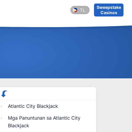
Sweepstake
TL
Casinos
Atlantic City Blackjack
Mga Panuntunan sa Atlantic City
Blackjack