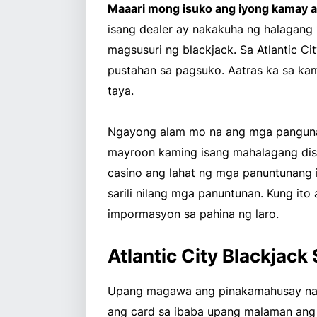
Maaari mong isuko ang iyong kamay at 
isang dealer ay nakakuha ng halagang 
magsusuri ng blackjack. Sa Atlantic Ci
pustahan sa pagsuko. Aatras ka sa kam
taya.
Ngayong alam mo na ang mga pangunah
mayroon kaming isang mahalagang disc
casino ang lahat ng mga panuntunang 
sarili nilang mga panuntunan. Kung ito
impormasyon sa pahina ng laro.
Atlantic City Blackjack
Upang magawa ang pinakamahusay na di
ang card sa ibaba upang malaman ang