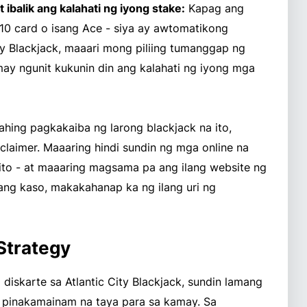
ibalik ang kalahati ng iyong stake:
Kapag ang
10 card o isang Ace - siya ay awtomatikong
ty Blackjack, maaari mong piliing tumanggap ng
ay ngunit kukunin din ang kalahati ng iyong mga
ing pagkakaiba ng larong blackjack na ito,
laimer. Maaaring hindi sundin ng mga online na
ito - at maaaring magsama pa ang ilang website ng
 ang kaso, makakahanap ka ng ilang uri ng
 Strategy
skarte sa Atlantic City Blackjack, sundin lamang
 pinakamainam na taya para sa kamay. Sa