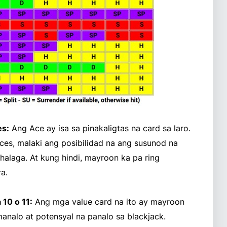
es:
Ang Ace ay isa sa pinakaligtas na card sa laro.
ces, malaki ang posibilidad na ang susunod na
alaga. At kung hindi, mayroon ka pa ring
a.
10 o 11:
Ang mga value card na ito ay mayroon
nalo at potensyal na panalo sa blackjack.