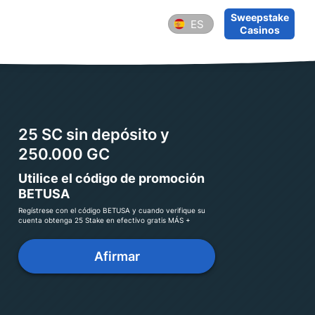
Sweepstake
ES
Casinos
25 SC sin depósito y
250.000 GC
Utilice el código de promoción
BETUSA
Regístrese con el código BETUSA y cuando verifique su
cuenta obtenga 25 Stake en efectivo gratis MÁS
+
Afirmar