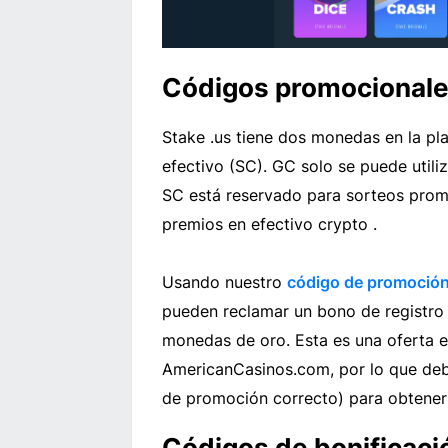
Códigos promocionale
Stake .us tiene dos monedas en la pl
efectivo (SC). GC solo se puede utili
SC está reservado para sorteos promo
premios en efectivo crypto .
Usando nuestro
código de promoció
pueden reclamar un bono de registro 
monedas de oro. Esta es una oferta e
AmericanCasinos.com, por lo que debe 
de promoción correcto) para obtener
Códigos de bonificaci