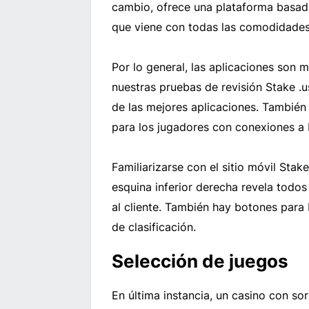
cambio, ofrece una plataforma basad
que viene con todas las comodidades 
Por lo general, las aplicaciones son 
nuestras pruebas de revisión Stake .u
de las mejores aplicaciones. También
para los jugadores con conexiones a I
Familiarizarse con el sitio móvil Stake
esquina inferior derecha revela todo
al cliente. También hay botones para 
de clasificación.
Selección de juegos
En última instancia, un casino con s