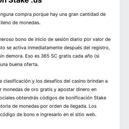
 ninguna compra porque hay una gran cantidad de
 lleno de monedas.
eroso bono de inicio de sesión diario por valor de
sto se activa inmediatamente después del registro,
in demora. Eso es 365 SC gratis cada año (si
s una buena oferta.
 clasificación y los desafíos del casino brindan a
r monedas de oro gratis y apostar dinero en
sociales obtendrás códigos de bonificación Stake
eatoria de monedas por orden de llegada. Los
código de bono e ingresarlo en el sitio web.