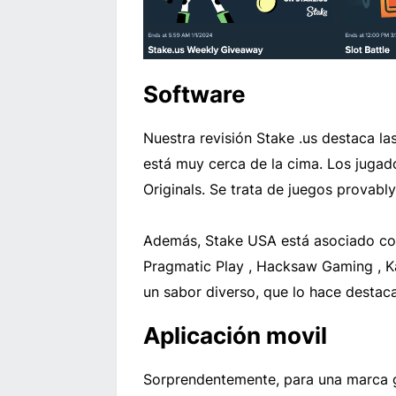
Software
Nuestra revisión Stake .us destaca la
está muy cerca de la cima. Los jugad
Originals. Se trata de juegos provabl
Además, Stake USA está asociado co
Pragmatic Play , Hacksaw Gaming , Ka
un sabor diverso, que lo hace destaca
Aplicación movil
Sorprendentemente, para una marca gr