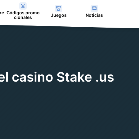
re
Códigos promo
Juegos
Noticias
cionales
el casino Stake .us