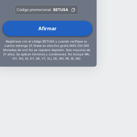
Código promocional:
BETUSA
Afirmar
Regístrese con el código BETUSA y cuando verifique su
cuenta obtenga 25 Stake en efectivo gratis MÁS 250 000
Monedas de oro! No se requiere depósito. Solo mayores de
21 años. Se aplican términos y condiciones. No incluye WA,
NY, NV, ID, KY, MI, VT, NJ, DE, WV, PA, RI, MD