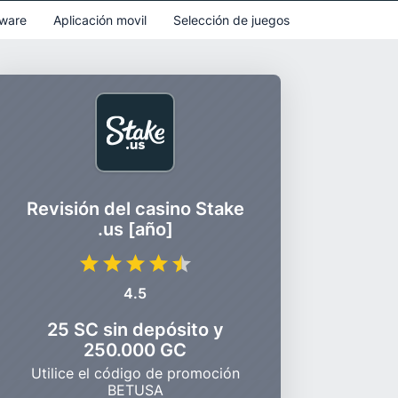
tware
Aplicación movil
Selección de juegos
Programa VIP
Revisión del casino Stake
.us [año]
4.5
25 SC sin depósito y
250.000 GC
Utilice el código de promoción
BETUSA