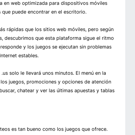
a en web optimizada para dispositivos móviles
que puede encontrar en el escritorio.
más rápidas que los sitios web móviles, pero según
s, descubrimos que esta plataforma sigue el ritmo
 responde y los juegos se ejecutan sin problemas
nternet estables.
 .us solo le llevará unos minutos. El menú en la
s los juegos, promociones y opciones de atención
buscar, chatear y ver las últimas apuestas y tablas
orteos es tan bueno como los juegos que ofrece.