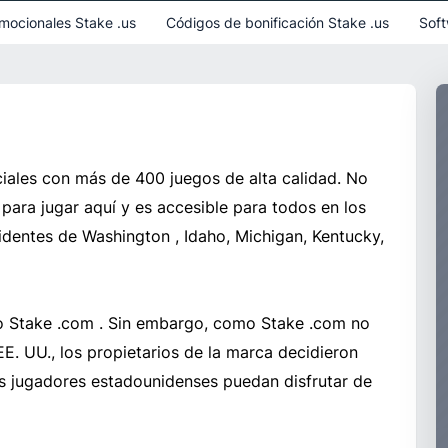
mocionales Stake .us
Códigos de bonificación Stake .us
Sof
iales con más de 400 juegos de alta calidad. No
para jugar aquí y es accesible para todos en los
identes de Washington , Idaho, Michigan, Kentucky,
to
Stake .com . Sin embargo, como
Stake .com no
 EE. UU., los propietarios de la marca decidieron
s jugadores estadounidenses puedan disfrutar de