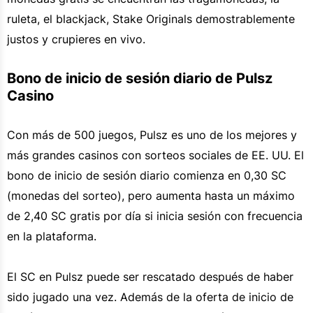
ruleta, el blackjack, Stake Originals demostrablemente
justos y crupieres en vivo.
Bono de inicio de sesión diario de Pulsz
Casino
Con más de 500 juegos, Pulsz es uno de los mejores y
más grandes casinos con sorteos sociales de EE. UU. El
bono de inicio de sesión diario comienza en 0,30 SC
(monedas del sorteo), pero aumenta hasta un máximo
de 2,40 SC gratis por día si inicia sesión con frecuencia
en la plataforma.
El SC en Pulsz puede ser rescatado después de haber
sido jugado una vez. Además de la oferta de inicio de