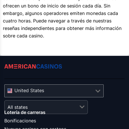
ofrecen un bono de inicio de sesión cada día. Sin
embargo, algunos operadores emiten monedas cada
cuatro horas. Puede navegar a través de nuestras
reseñas independientes para obtener más información
sobre cada casino.
United States
All states
Lotería de carreras
Bonificaciones
Nuevos casinos con sorteos