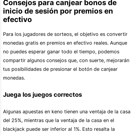
Consejos para canjear bonos de
inicio de sesión por premios en
efectivo
Para los jugadores de sorteos, el objetivo es convertir
monedas gratis en premios en efectivo reales. Aunque
no puedes esperar ganar todo el tiempo, podemos
compartir algunos consejos que, con suerte, mejorarán
tus posibilidades de presionar el botón de canjear
monedas.
Juega los juegos correctos
Algunas apuestas en keno tienen una ventaja de la casa
del 25%, mientras que la ventaja de la casa en el
blackjack puede ser inferior al 1%. Esto resalta la