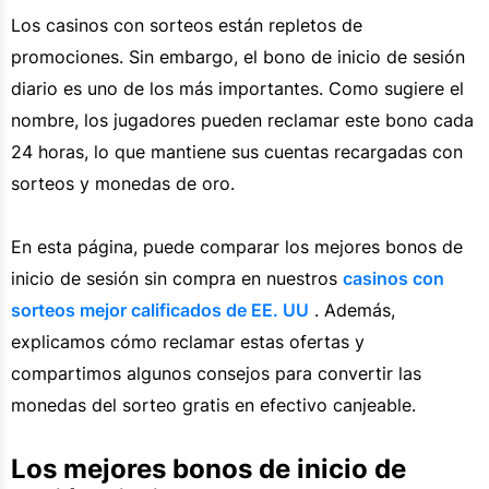
Los casinos con sorteos están repletos de
promociones. Sin embargo, el bono de inicio de sesión
diario es uno de los más importantes. Como sugiere el
nombre, los jugadores pueden reclamar este bono cada
24 horas, lo que mantiene sus cuentas recargadas con
sorteos y monedas de oro.
En esta página, puede comparar los mejores bonos de
inicio de sesión sin compra en nuestros
casinos con
sorteos mejor calificados de EE. UU
. Además,
explicamos cómo reclamar estas ofertas y
compartimos algunos consejos para convertir las
monedas del sorteo gratis en efectivo canjeable.
Los mejores bonos de inicio de