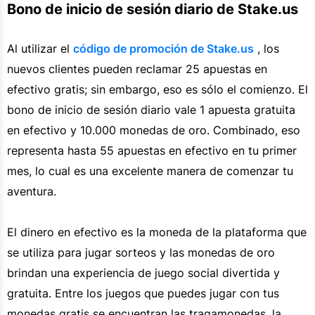
Bono de inicio de sesión diario de Stake.us
Al utilizar el
código de promoción de Stake.us
, los
nuevos clientes pueden reclamar 25 apuestas en
efectivo gratis; sin embargo, eso es sólo el comienzo. El
bono de inicio de sesión diario vale 1 apuesta gratuita
en efectivo y 10.000 monedas de oro. Combinado, eso
representa hasta 55 apuestas en efectivo en tu primer
mes, lo cual es una excelente manera de comenzar tu
aventura.
El dinero en efectivo es la moneda de la plataforma que
se utiliza para jugar sorteos y las monedas de oro
brindan una experiencia de juego social divertida y
gratuita. Entre los juegos que puedes jugar con tus
monedas gratis se encuentran las tragamonedas, la