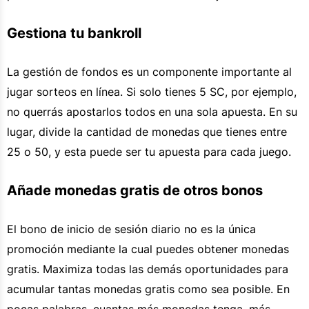
Gestiona tu bankroll
La gestión de fondos es un componente importante al
jugar sorteos en línea. Si solo tienes 5 SC, por ejemplo,
no querrás apostarlos todos en una sola apuesta. En su
lugar, divide la cantidad de monedas que tienes entre
25 o 50, y esta puede ser tu apuesta para cada juego.
Añade monedas gratis de otros bonos
El bono de inicio de sesión diario no es la única
promoción mediante la cual puedes obtener monedas
gratis. Maximiza todas las demás oportunidades para
acumular tantas monedas gratis como sea posible. En