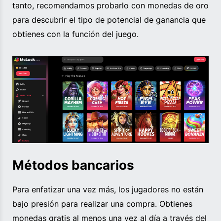
tanto, recomendamos probarlo con monedas de oro
para descubrir el tipo de potencial de ganancia que
obtienes con la función del juego.
Métodos bancarios
Para enfatizar una vez más, los jugadores no están
bajo presión para realizar una compra. Obtienes
monedas gratis al menos una vez al día a través del