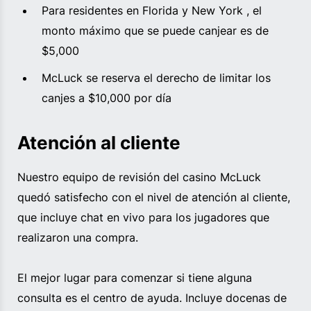
Para residentes en Florida y New York , el
monto máximo que se puede canjear es de
$5,000
McLuck se reserva el derecho de limitar los
canjes a $10,000 por día
Atención al cliente
Nuestro equipo de revisión del casino McLuck
quedó satisfecho con el nivel de atención al cliente,
que incluye chat en vivo para los jugadores que
realizaron una compra.
El mejor lugar para comenzar si tiene alguna
consulta es el centro de ayuda. Incluye docenas de