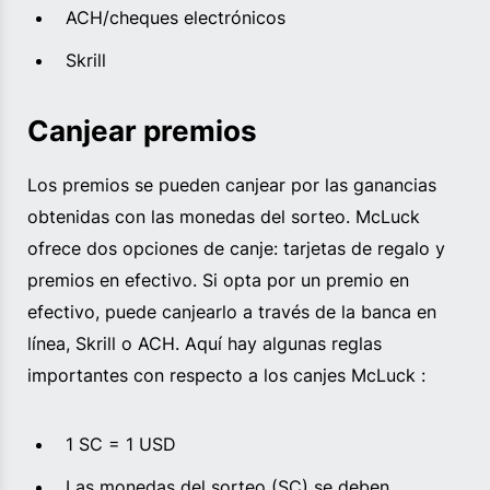
ACH/cheques electrónicos
Skrill
Canjear premios
Los premios se pueden canjear por las ganancias
obtenidas con las monedas del sorteo. McLuck
ofrece dos opciones de canje: tarjetas de regalo y
premios en efectivo. Si opta por un premio en
efectivo, puede canjearlo a través de la banca en
línea, Skrill o ACH. Aquí hay algunas reglas
importantes con respecto a los canjes McLuck :
1 SC = 1 USD
Las monedas del sorteo (SC) se deben