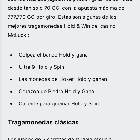
desde tan solo 70 GC, con la apuesta máxima de
777,770 GC por giro. Estas son algunas de las
mejores tragamonedas Hold & Win del casino
McLuck :
Golpea el banco Hold y gana
Ultra 9 Hold y Spin
Las monedas del Joker Hold y ganan
Corazón de Piedra Hold y Gana
Caliente para quemar Hold y Spin
Tragamonedas clásicas
Los juegos de 3 carretes de la vieja escuela