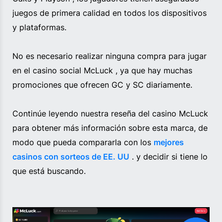
juegos de primera calidad en todos los dispositivos
y plataformas.
No es necesario realizar ninguna compra para jugar
en el casino social McLuck , ya que hay muchas
promociones que ofrecen GC y SC diariamente.
Continúe leyendo nuestra reseña del casino McLuck
para obtener más información sobre esta marca, de
modo que pueda compararla con los
mejores
casinos con sorteos de EE. UU
. y decidir si tiene lo
que está buscando.