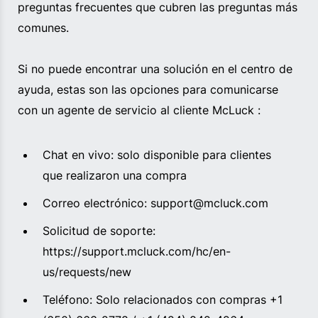
preguntas frecuentes que cubren las preguntas más
comunes.
Si no puede encontrar una solución en el centro de
ayuda, estas son las opciones para comunicarse
con un agente de servicio al cliente McLuck :
Chat en vivo: solo disponible para clientes
que realizaron una compra
Correo electrónico: support@mcluck.com
Solicitud de soporte:
https://support.mcluck.com/hc/en-
us/requests/new
Teléfono: Solo relacionados con compras +1