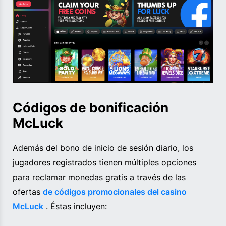
Códigos de bonificación
McLuck
Además del bono de inicio de sesión diario, los
jugadores registrados tienen múltiples opciones
para reclamar monedas gratis a través de las
ofertas
de códigos promocionales del casino
McLuck
. Éstas incluyen: