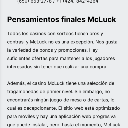
(650) 663-2778 / +1 (424) 842-4264
Pensamientos finales McLuck
Todos los casinos con sorteos tienen pros y
contras, y McLuck no es una excepción. Nos gusta
la variedad de bonos y promociones. Hay
suficientes ofertas para mantener a los jugadores
interesados sin tener que realizar una compra.
Además, el casino McLuck tiene una selección de
tragamonedas de primer nivel. Sin embargo, no
encontrarás ningún juego de mesa o de cartas, lo
cual es decepcionante. El sitio web está optimizado
para móviles y hay una aplicación web progresiva
que puede instalar, pero, hasta el momento, McLuck