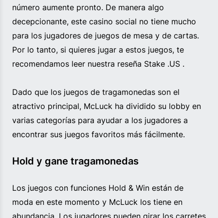
número aumente pronto. De manera algo
decepcionante, este casino social no tiene mucho
para los jugadores de juegos de mesa y de cartas.
Por lo tanto, si quieres jugar a estos juegos, te
recomendamos leer nuestra reseña Stake .US .
Dado que los juegos de tragamonedas son el
atractivo principal, McLuck ha dividido su lobby en
varias categorías para ayudar a los jugadores a
encontrar sus juegos favoritos más fácilmente.
Hold y gane tragamonedas
Los juegos con funciones Hold & Win están de
moda en este momento y McLuck los tiene en
abundancia. Los jugadores pueden girar los carretes