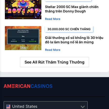
Stellar 2000 SC Max giành chiến
thắng trên Donny Dough
Read More
30.000.000 SC CHIẾN THẮNG
Giải thưởng xổ số khổng lồ 30 triệu
đô la làm bùng nổ lễ ăn mừng
Read More
See All Rút Thăm Trúng Thưởng
United States