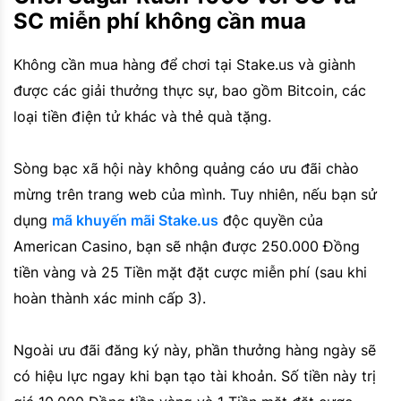
SC miễn phí không cần mua
Không cần mua hàng để chơi tại Stake.us và giành
được các giải thưởng thực sự, bao gồm Bitcoin, các
loại tiền điện tử khác và thẻ quà tặng.
Sòng bạc xã hội này không quảng cáo ưu đãi chào
mừng trên trang web của mình. Tuy nhiên, nếu bạn sử
dụng
mã khuyến mãi Stake.us
độc quyền của
American Casino, bạn sẽ nhận được 250.000 Đồng
tiền vàng và 25 Tiền mặt đặt cược miễn phí (sau khi
hoàn thành xác minh cấp 3).
Ngoài ưu đãi đăng ký này, phần thưởng hàng ngày sẽ
có hiệu lực ngay khi bạn tạo tài khoản. Số tiền này trị