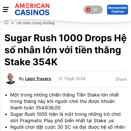
Sweepstake
VI
Casinos
rút thăm trúng thưởng
Sugar Rush 1000 Drops Hệ
số nhân lớn với tiền thắng
Stake 354K
By
Leon Travers
21 Thg6 2024
Share
Một trong những chiến thắng Tiền Stake lớn nhất
trong tháng này khi người chơi thu được khoản
thanh toán 354.636,00
Sugar Rush 1000 hiện là một trong những trò chơi
slot Pragmatic Play phổ biến nhất tại Stake .us
Người chơi đặt cược 30 SC và đạt được hệ số nhân