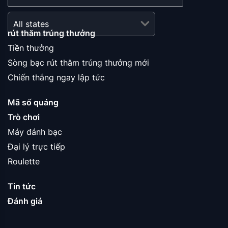
All states
rút thăm trúng thưởng
Tiền thưởng
Sòng bạc rút thăm trúng thưởng mới
Chiến thắng ngay lập tức
Mã số quảng
Trò chơi
Máy đánh bạc
Đại lý trực tiếp
Roulette
Tin tức
Đánh giá