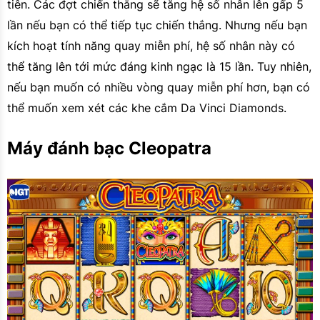
tiên. Các đợt chiến thắng sẽ tăng hệ số nhân lên gấp 5
lần nếu bạn có thể tiếp tục chiến thắng. Nhưng nếu bạn
kích hoạt tính năng quay miễn phí, hệ số nhân này có
thể tăng lên tới mức đáng kinh ngạc là 15 lần. Tuy nhiên,
nếu bạn muốn có nhiều vòng quay miễn phí hơn, bạn có
thể muốn xem xét các khe cắm Da Vinci Diamonds.
Máy đánh bạc Cleopatra