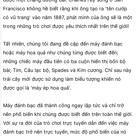
Francisco không hề biết rằng khi ông tạo ra 'tên cướp
có vũ trang' vào năm 1887, phát minh của ông sẽ là một
trong những trò chơi được yêu thích nhất trên thế giới!
Tất nhiên, chúng tôi đang đề cập đến máy đánh bạc
hoặc máy hoa quả như chúng từng được biết đến;
những chiếc máy đầu tiên có ba cuộn hiển thị bốn bộ
bài; Tim, Câu lạc bộ, Spades và Kim cương. Chỉ sau này
trái cây mới được sử dụng làm biểu tượng khiến nó
được gọi là 'máy ép hoa quả'.
Máy đánh bạc đã thành công ngay lập tức và chỉ trở
nên phổ biến khi chúng được biết đến trên toàn thế giới.
Với sự ra đời của trò chơi trực tuyến dẫn đến việc máy
đánh bạc trở nên trực tuyến, mức độ phổ biến của nó