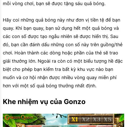
mỗi vòng chơi, bạn sẽ được tặng sáu quả bóng.
Hãy coi những quả bóng này như đơn vị tiền tệ để bạn
quay. Khi bạn quay, bạn sử dụng hết một quả bóng và
các con số được tạo ngẫu nhiên sẽ được hiển thị. Sau
đó, bạn cần đánh dấu những con số này trên guồng/thẻ
chơi. Hoàn thành các dòng hoặc phần của thẻ sẽ trao
giải thưởng lớn. Ngoài ra còn có một biểu tượng hề đặc
biệt cho phép bạn kiểm tra bất kỳ khu vực nào bạn
muốn và cơ hội nhận được nhiều vòng quay miễn phí
hơn với một số quả bóng thưởng nhất định.
Khe nhiệm vụ của Gonzo