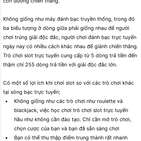
con đường chiến thắng.
Không giống như máy đánh bạc truyền thống, trong đó
ba biểu tượng ở dòng giữa phải giống nhau để người
chơi trúng giải độc đắc, người chơi đánh bạc trực tuyến
ngày nay có nhiều cách khác nhau để giành chiến thắng.
Trò chơi slot trực tuyến cung cấp từ 5 dòng trả tiền đến
thậm chí 255 dòng trả tiền với giải độc đắc lớn.
Có một số lợi ích khi chơi slot so với các trò chơi khác
tại sòng bạc trực tuyến;
Không giống như các trò chơi như roulette và
blackjack, việc học chơi trò chơi slot trực tuyến
hầu như không cần đào tạo. Chỉ cần mở trò chơi,
chọn cược của bạn và bạn đã sẵn sàng chơi
Bạn có thể thu thập điểm trung thành rất nhanh