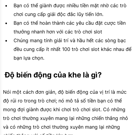
Bạn có thể giành được nhiều tiền mặt nhờ các trò
chơi cung cấp giải độc đắc lũy tiến lớn.
Bạn có thể hoàn thành các yêu cầu đặt cược tiền
thưởng nhanh hơn với các trò chơi slot
Chúng mang tính giải trí và hầu hết các sòng bạc
đều cung cấp ít nhất 100 trò chơi slot khác nhau để
bạn lựa chọn.
 Độ biến động của khe là gì?
Nói một cách đơn giản, độ biến động của vị trí là mức
độ rủi ro trong trò chơi; nó mô tả số tiền bạn có thể
mong đợi giành được khi chơi trò chơi slot. Có những
trò chơi thường xuyên mang lại những chiến thắng nhỏ
và có những trò chơi thường xuyên mang lại những