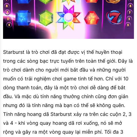
Starburst là trò chơi đã đạt được vị thế huyền thoại
trong các sòng bạc trực tuyến trên toàn thế giới. Đây là
trò chơi dành cho người mới bắt đầu và những người
muốn có trải nghiệm chơi game tinh tế hơn. Chỉ với 10
dòng thanh toán, đây là một trò chơi dễ dàng để bắt
đầu. Và mặc dù tính năng thưởng chính cũng đơn giản
nhưng đó là tính năng mà bạn có thể sẽ không quên.
Tính năng hoang dã Starburst xảy ra trên các cuộn 2, 3
và 4 - khi vòng quay hoang dã rơi xuống, nó sẽ mở
rộng và gây ra một vòng quay lại miễn phí. Tối đa 3