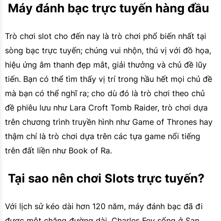
 Máy đánh bạc trực tuyến hàng đầu
Trò chơi slot cho đến nay là trò chơi phổ biến nhất tại
sòng bạc trực tuyến; chúng vui nhộn, thú vị với đồ họa,
hiệu ứng âm thanh đẹp mắt, giải thưởng và chủ đề lũy
tiến. Bạn có thể tìm thấy vị trí trong hầu hết mọi chủ đề
mà bạn có thể nghĩ ra; cho dù đó là trò chơi theo chủ
đề phiêu lưu như Lara Croft Tomb Raider, trò chơi dựa
trên chương trình truyền hình như Game of Thrones hay
thậm chí là trò chơi dựa trên các tựa game nổi tiếng
trên đất liền như Book of Ra.
 Tại sao nên chơi Slots trực tuyến?
Với lịch sử kéo dài hơn 120 năm, máy đánh bạc đã đi
được một chặng đường dài. Charles Fey sống ở San