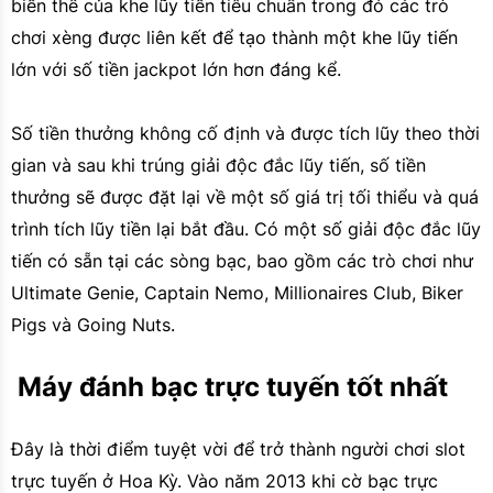
biến thể của khe lũy tiến tiêu chuẩn trong đó các trò
chơi xèng được liên kết để tạo thành một khe lũy tiến
lớn với số tiền jackpot lớn hơn đáng kể.
Số tiền thưởng không cố định và được tích lũy theo thời
gian và sau khi trúng giải độc đắc lũy tiến, số tiền
thưởng sẽ được đặt lại về một số giá trị tối thiểu và quá
trình tích lũy tiền lại bắt đầu. Có một số giải độc đắc lũy
tiến có sẵn tại các sòng bạc, bao gồm các trò chơi như
Ultimate Genie, Captain Nemo, Millionaires Club, Biker
Pigs và Going Nuts.
 Máy đánh bạc trực tuyến tốt nhất
Đây là thời điểm tuyệt vời để trở thành người chơi slot
trực tuyến ở Hoa Kỳ. Vào năm 2013 khi cờ bạc trực