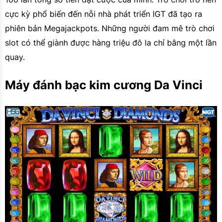
cực kỳ phổ biến đến nỗi nhà phát triển IGT đã tạo ra
phiên bản Megajackpots. Những người đam mê trò chơi
slot có thể giành được hàng triệu đô la chỉ bằng một lần
quay.
Máy đánh bạc kim cương Da Vinci