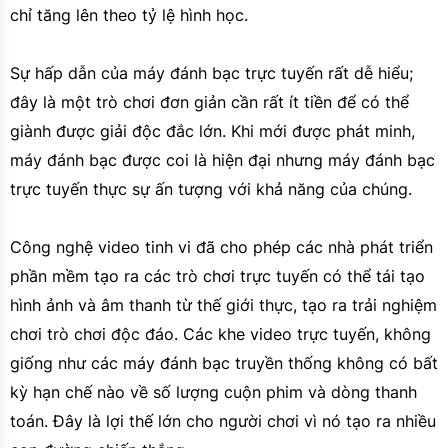
chỉ tăng lên theo tỷ lệ hình học.
Sự hấp dẫn của máy đánh bạc trực tuyến rất dễ hiểu;
đây là một trò chơi đơn giản cần rất ít tiền để có thể
giành được giải độc đắc lớn. Khi mới được phát minh,
máy đánh bạc được coi là hiện đại nhưng máy đánh bạc
trực tuyến thực sự ấn tượng với khả năng của chúng.
Công nghệ video tinh vi đã cho phép các nhà phát triển
phần mềm tạo ra các trò chơi trực tuyến có thể tái tạo
hình ảnh và âm thanh từ thế giới thực, tạo ra trải nghiệm
chơi trò chơi độc đáo. Các khe video trực tuyến, không
giống như các máy đánh bạc truyền thống không có bất
kỳ hạn chế nào về số lượng cuộn phim và dòng thanh
toán. Đây là lợi thế lớn cho người chơi vì nó tạo ra nhiều