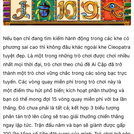
Nếu bạn chỉ đang tìm kiếm hành động trong các khe có
phương sai cao thì không đâu khác ngoài khe Cleopatra
tuyệt đẹp. Là một trong những trò chơi được chơi nhiều
nhất mọi thời đại, trò chơi theo chủ đề Ai Cập đã trở
thành một trò chơi vững chắc trong các sòng bạc trực
tuyến. Các vòng quay miễn phí trong trò chơi này là
một điểm thu hút phổ biến; kích hoạt phần thưởng và
bạn có thể mong đợi 15 vòng quay miễn phí với ba lần
thắng. Đó chưa phải là tất cả; kết hợp 3 biểu tượng
phân tán trở lên cũng sẽ trao giải thưởng chiến thắng
ngay lập tức. Trận đấu năm và bạn sẽ giành được gấp
100 lần tổng số tiền đặt cược của mình. Trò chơi trở nên