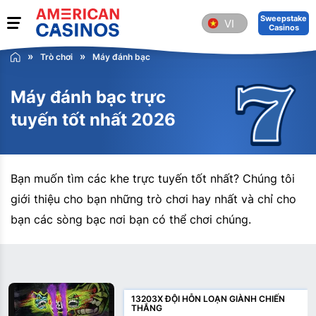
Sweepstake
VI
Casinos
Trò chơi
Máy đánh bạc
Máy đánh bạc trực
tuyến tốt nhất 2026
Bạn muốn tìm các khe trực tuyến tốt nhất? Chúng tôi
giới thiệu cho bạn những trò chơi hay nhất và chỉ cho
bạn các sòng bạc nơi bạn có thể chơi chúng.
13203X ĐỘI HỖN LOẠN GIÀNH CHIẾN
THẮNG