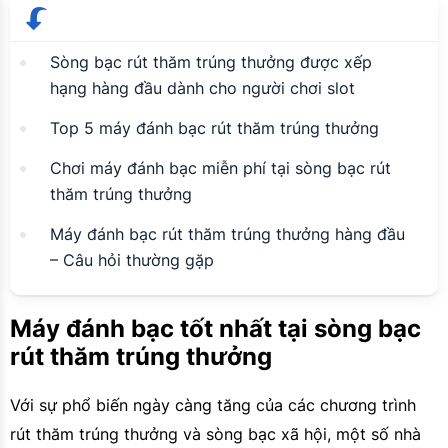
Sòng bạc rút thăm trúng thưởng được xếp
hạng hàng đầu dành cho người chơi slot
Top 5 máy đánh bạc rút thăm trúng thưởng
Chơi máy đánh bạc miễn phí tại sòng bạc rút
thăm trúng thưởng
Máy đánh bạc rút thăm trúng thưởng hàng đầu
– Câu hỏi thường gặp
Máy đánh bạc tốt nhất tại sòng bạc
rút thăm trúng thưởng
Với sự phổ biến ngày càng tăng của các chương trình
rút thăm trúng thưởng và sòng bạc xã hội, một số nhà