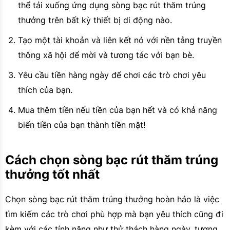
thể tải xuống ứng dụng sòng bạc rút thăm trúng
thưởng trên bất kỳ thiết bị di động nào.
Tạo một tài khoản và liên kết nó với nền tảng truyền
thông xã hội để mời và tương tác với bạn bè.
Yêu cầu tiền hàng ngày để chơi các trò chơi yêu
thích của bạn.
Mua thêm tiền nếu tiền của bạn hết và có khả năng
biến tiền của bạn thành tiền mặt!
Cách chọn sòng bạc rút thăm trúng
thưởng tốt nhất
Chọn sòng bạc rút thăm trúng thưởng hoàn hảo là việc
tìm kiếm các trò chơi phù hợp mà bạn yêu thích cũng đi
kèm với các tính năng như thử thách hàng ngày, tương