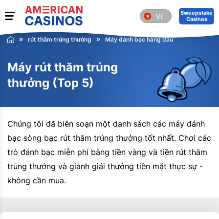
Sweepstake
VI
Casinos
rút thăm trúng thưởng
Máy đánh bạc hàng đầu
Máy rút thăm trúng
thưởng (Top 5)
Chúng tôi đã biên soạn một danh sách các máy đánh
bạc sòng bạc rút thăm trúng thưởng tốt nhất. Chơi các
trò đánh bạc miễn phí bằng tiền vàng và tiền rút thăm
trúng thưởng và giành giải thưởng tiền mặt thực sự -
không cần mua.