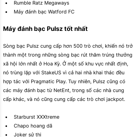
Rumble Ratz Megaways
Máy đánh bạc Watford FC
Máy đánh bạc Pulsz tốt nhất
Sòng bạc Pulsz cung cấp hơn 500 trò chơi, khiến nó trở
thành một trong những sòng bạc rút thăm trúng thưởng
xã hội lớn nhất ở Hoa Kỳ. Ở một số khu vực nhất định,
nó trùng lặp với StakeUS vì cả hai nhà khai thác đều
hợp tác với Pragmatic Play. Tuy nhiên, Pulsz cũng có
các máy đánh bạc từ NetEnt, trong số các nhà cung
cấp khác, và nó cũng cung cấp các trò chơi jackpot.
Starburst XXXtreme
Chapo hoang dã
Joker sử thi