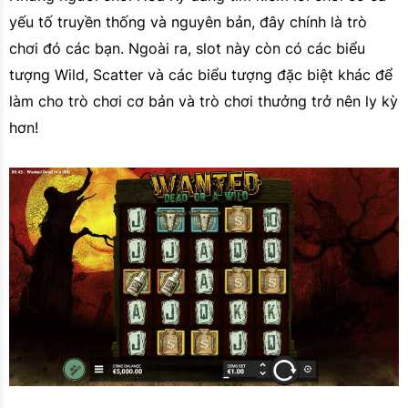
yếu tố truyền thống và nguyên bản, đây chính là trò
chơi đó các bạn. Ngoài ra, slot này còn có các biểu
tượng Wild, Scatter và các biểu tượng đặc biệt khác để
làm cho trò chơi cơ bản và trò chơi thưởng trở nên ly kỳ
hơn!