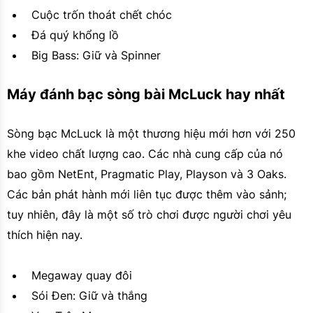
Cuộc trốn thoát chết chóc
Đá quý khổng lồ
Big Bass: Giữ và Spinner
Máy đánh bạc sòng bài McLuck hay nhất
Sòng bạc McLuck là một thương hiệu mới hơn với 250
khe video chất lượng cao. Các nhà cung cấp của nó
bao gồm NetEnt, Pragmatic Play, Playson và 3 Oaks.
Các bản phát hành mới liên tục được thêm vào sảnh;
tuy nhiên, đây là một số trò chơi được người chơi yêu
thích hiện nay.
Megaway quay đôi
Sói Đen: Giữ và thắng