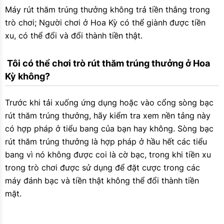
Máy rút thăm trúng thưởng không trả tiền thắng trong
trò chơi; Người chơi ở Hoa Kỳ có thể giành được tiền
xu, có thể đổi và đổi thành tiền thật.
 Tôi có thể chơi trò rút thăm trúng thưởng ở Hoa 
Kỳ không?
Trước khi tải xuống ứng dụng hoặc vào cổng sòng bạc
rút thăm trúng thưởng, hãy kiểm tra xem nền tảng này
có hợp pháp ở tiểu bang của bạn hay không. Sòng bạc
rút thăm trúng thưởng là hợp pháp ở hầu hết các tiểu
bang vì nó không được coi là cờ bạc, trong khi tiền xu
trong trò chơi được sử dụng để đặt cược trong các
máy đánh bạc và tiền thật không thể đổi thành tiền
mặt.