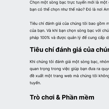
Chọn một sòng bạc trực tuyến mới là một c
bạn có thể chọn như thế nào? Đó là nơi Am
Tiêu chí đánh giá của chúng tôi bao gồm m
của bạn. Và khi bạn chọn sòng bạc với chú
pháp 100% và được quản lý để cung cấp dị
Tiêu chí đánh giá của chú
Khi chúng tôi đánh giá một sòng bạc, nhóm
quan trọng trong việc giúp bạn đưa ra quyế
đề xuất một trang web mà chúng tôi không 
tuyến.
Trò chơi & Phần mềm