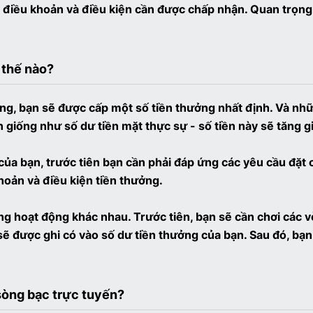
 điều khoản và điều kiện cần được chấp nhận. Quan trọng 
 thế nào?
ng, bạn sẽ được cấp một số tiền thưởng nhất định. Và nh
 giống như số dư tiền mặt thực sự - số tiền này sẽ tăng g
 của bạn, trước tiên bạn cần phải đáp ứng các yêu cầu đặ
hoản và điều kiện tiền thưởng.
 hoạt động khác nhau. Trước tiên, bạn sẽ cần chơi các v
ẽ được ghi có vào số dư tiền thưởng của bạn. Sau đó, bạn
sòng bạc trực tuyến?