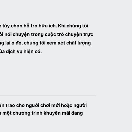
c tùy chọn hỗ trợ hữu ích. Khi chúng tôi
i nói chuyện trong cuộc trò chuyện trực
g lại ở đó, chúng tôi xem xét chất lượng
ủa dịch vụ hiện có.
ến trao cho người chơi mới hoặc người
hư một chương trình khuyến mãi đang