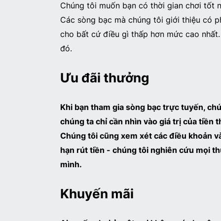
Chúng tôi muốn bạn có thời gian chơi tốt n
Các sòng bạc mà chúng tôi giới thiệu có p
cho bất cứ điều gì thấp hơn mức cao nhất.
đó.
Ưu đãi thưởng
Khi bạn tham gia sòng bạc trực tuyến, ch
chúng ta chỉ cần nhìn vào giá trị của tiề
Chúng tôi cũng xem xét các điều khoản và
hạn rút tiền - chúng tôi nghiên cứu mọi t
mình.
Khuyến mãi