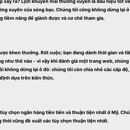
ì xảy ra? Lịch khuyến mãi thường xuyên là dấu hiệu tốt v
ường xuyên của sòng bạc. Chúng tôi cũng không dừng lại ở 
g tiềm năng để giành được và cơ chế tham gia.
ược khen thưởng. Rốt cuộc; bạn đang dành thời gian và ti
ng như thế nào - vì vậy khi đánh giá một trang web, chún
ôi không dừng lại ở đó: chúng tôi còn chia nhỏ các cấp đ
 định dựa trên kiến thức.
ùy chọn ngân hàng tiên tiến và thuận tiện nhất ở Mỹ. Chú
 thời cũng đề xuất các tùy chọn thuận tiện nhất.