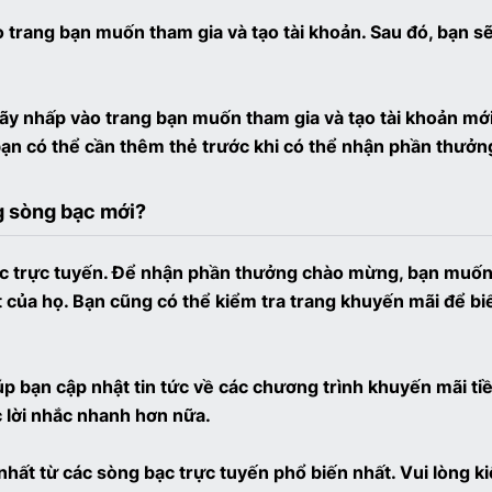
o trang bạn muốn tham gia và tạo tài khoản. Sau đó, bạn sẽ
ãy nhấp vào trang bạn muốn tham gia và tạo tài khoản mới
bạn có thể cần thêm thẻ trước khi có thể nhận phần thưởn
g sòng bạc mới?
ạc trực tuyến. Để nhận phần thưởng chào mừng, bạn muốn 
của họ. Bạn cũng có thể kiểm tra trang khuyến mãi để biế
úp bạn cập nhật tin tức về các chương trình khuyến mãi ti
c lời nhắc nhanh hơn nữa.
hất từ các sòng bạc trực tuyến phổ biến nhất. Vui lòng ki