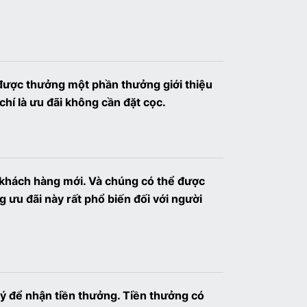
ẽ được thưởng một phần thưởng giới thiệu
hí là ưu đãi không cần đặt cọc.
 khách hàng mới. Và chúng có thể được
 ưu đãi này rất phổ biến đối với người
ý để nhận tiền thưởng. Tiền thưởng có