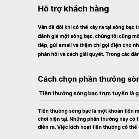
Hỗ trợ khách hàng
Vấn đề đôi khi có thể xảy ra tại sòng bạc 
đánh giá một sòng bạc, chúng tôi cũng mô
tiếp, gửi email và thậm chí gọi điện cho 
phản hồi và cách giải quyết. Trong các đán
Cách chọn phần thưởng sòn
Tiền thưởng sòng bạc trực tuyến là g
Tiền thưởng sòng bạc là một khoản tiền m
chơi hiện tại. Những phần thưởng này có
diễn ra. Việc kích hoạt tiền thưởng có thể 