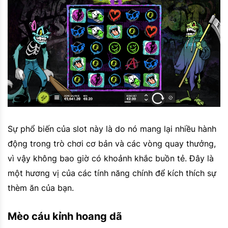
Sự phổ biến của slot này là do nó mang lại nhiều hành
động trong trò chơi cơ bản và các vòng quay thưởng,
vì vậy không bao giờ có khoảnh khắc buồn tẻ. Đây là
một hương vị của các tính năng chính để kích thích sự
thèm ăn của bạn.
Mèo cáu kỉnh hoang dã