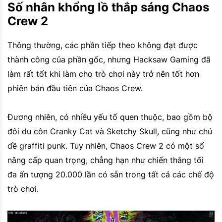
Số nhân khổng lồ thắp sáng Chaos
Crew 2
Thông thường, các phần tiếp theo không đạt được
thành công của phần gốc, nhưng Hacksaw Gaming đã
làm rất tốt khi làm cho trò chơi này trở nên tốt hơn
phiên bản đầu tiên của Chaos Crew.
Đương nhiên, có nhiều yếu tố quen thuộc, bao gồm bộ
đôi du côn Cranky Cat và Sketchy Skull, cũng như chủ
đề graffiti punk. Tuy nhiên, Chaos Crew 2 có một số
nâng cấp quan trọng, chẳng hạn như chiến thắng tối
đa ấn tượng 20.000 lần có sẵn trong tất cả các chế độ
trò chơi.