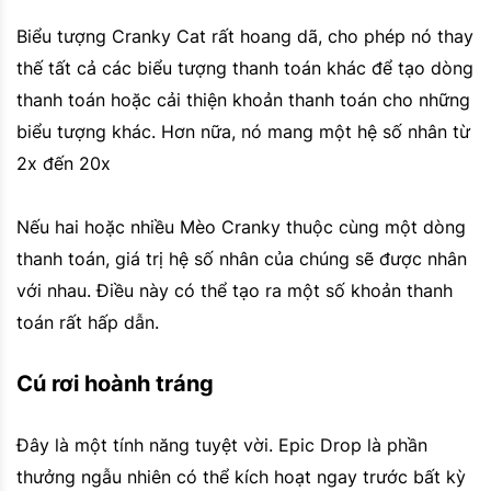
Biểu tượng Cranky Cat rất hoang dã, cho phép nó thay
thế tất cả các biểu tượng thanh toán khác để tạo dòng
thanh toán hoặc cải thiện khoản thanh toán cho những
biểu tượng khác. Hơn nữa, nó mang một hệ số nhân từ
2x đến 20x
Nếu hai hoặc nhiều Mèo Cranky thuộc cùng một dòng
thanh toán, giá trị hệ số nhân của chúng sẽ được nhân
với nhau. Điều này có thể tạo ra một số khoản thanh
toán rất hấp dẫn.
Cú rơi hoành tráng
Đây là một tính năng tuyệt vời. Epic Drop là phần
thưởng ngẫu nhiên có thể kích hoạt ngay trước bất kỳ