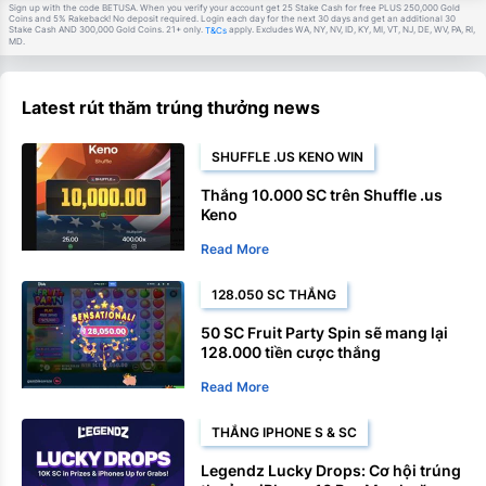
Sign up with the code BETUSA. When you verify your account get 25 Stake Cash for free PLUS 250,000 Gold
Coins and 5% Rakeback! No deposit required. Login each day for the next 30 days and get an additional 30
Stake Cash AND 300,000 Gold Coins. 21+ only.
apply. Excludes WA, NY, NV, ID, KY, MI, VT, NJ, DE, WV, PA, RI,
T&Cs
MD.
Latest rút thăm trúng thưởng news
SHUFFLE .US KENO WIN
Thắng 10.000 SC trên Shuffle .us
Keno
Read More
128.050 SC THẮNG
50 SC Fruit Party Spin sẽ mang lại
128.000 tiền cược thắng
Read More
THẮNG IPHONE S & SC
Legendz Lucky Drops: Cơ hội trúng