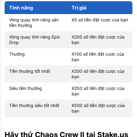
Tính năng
Trị giá
Vòng quay tính năng săn
X5 số tiền đặt cược của bạn
tiền thưởng
Vòng quay tính năng Epic
X200 số tiền đặt cược của
Drop
bạn
Thưởng
X100 số tiền đặt cược của
bạn
Tiền thưởng tốt nhất
X200 số tiền đặt cược của
bạn
Siêu tiền thưởng
X250 số tiền đặt cược của
bạn
Tiền thưởng siêu tốt nhất
X500 số tiền đặt cược của
bạn
Hãy thử Chaos Crew II tại Stake.us