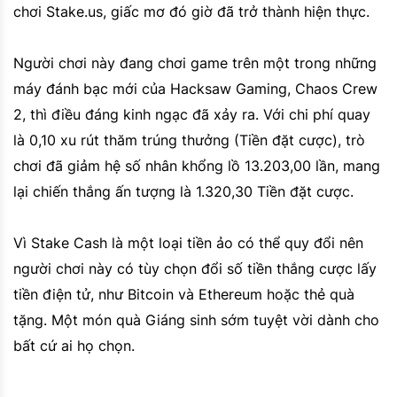
chơi Stake.us, giấc mơ đó giờ đã trở thành hiện thực.
Người chơi này đang chơi game trên một trong những
máy đánh bạc mới của Hacksaw Gaming, Chaos Crew
2, thì điều đáng kinh ngạc đã xảy ra. Với chi phí quay
là 0,10 xu rút thăm trúng thưởng (Tiền đặt cược), trò
chơi đã giảm hệ số nhân khổng lồ 13.203,00 lần, mang
lại chiến thắng ấn tượng là 1.320,30 Tiền đặt cược.
Vì Stake Cash là một loại tiền ảo có thể quy đổi nên
người chơi này có tùy chọn đổi số tiền thắng cược lấy
tiền điện tử, như Bitcoin và Ethereum hoặc thẻ quà
tặng. Một món quà Giáng sinh sớm tuyệt vời dành cho
bất cứ ai họ chọn.