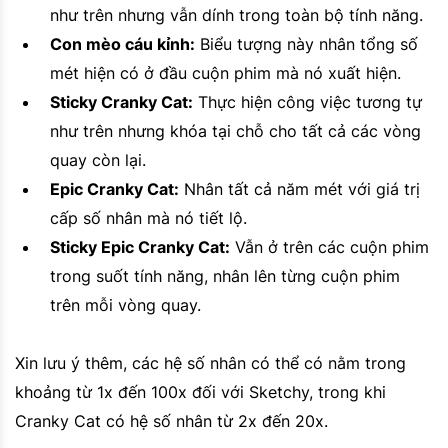
như trên nhưng vẫn dính trong toàn bộ tính năng.
Con mèo cáu kỉnh:
Biểu tượng này nhân tổng số
mét hiện có ở đầu cuộn phim mà nó xuất hiện.
Sticky Cranky Cat:
Thực hiện công việc tương tự
như trên nhưng khóa tại chỗ cho tất cả các vòng
quay còn lại.
Epic Cranky Cat:
Nhân tất cả năm mét với giá trị
cấp số nhân mà nó tiết lộ.
Sticky Epic Cranky Cat:
Vẫn ở trên các cuộn phim
trong suốt tính năng, nhân lên từng cuộn phim
trên mỗi vòng quay.
Xin lưu ý thêm, các hệ số nhân có thể có nằm trong
khoảng từ 1x đến 100x đối với Sketchy, trong khi
Cranky Cat có hệ số nhân từ 2x đến 20x.