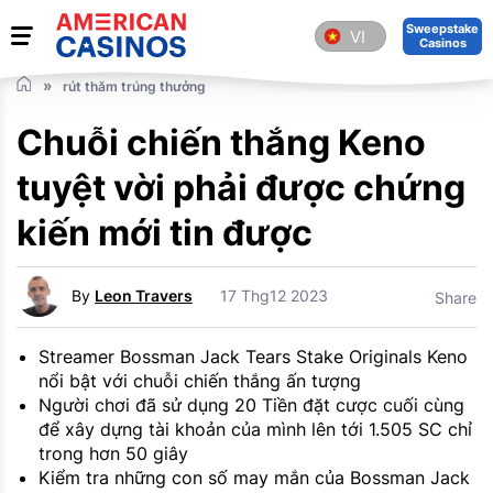
Sweepstake
VI
Casinos
rút thăm trúng thưởng
Chuỗi chiến thắng Keno
tuyệt vời phải được chứng
kiến mới tin được
By
Leon Travers
17 Thg12 2023
Share
Streamer Bossman Jack Tears Stake Originals Keno
nổi bật với chuỗi chiến thắng ấn tượng
Người chơi đã sử dụng 20 Tiền đặt cược cuối cùng
để xây dựng tài khoản của mình lên tới 1.505 SC chỉ
trong hơn 50 giây
Kiểm tra những con số may mắn của Bossman Jack