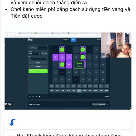
và xem chuỗi chiến thắng diễn ra
Chơi keno miễn phí bằng cách sử dụng tiền vàng và
Tiền đặt cược
Hot Streak kiếm được khoản thanh toán Keno