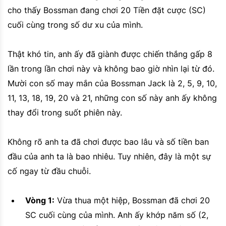
cho thấy Bossman đang chơi 20 Tiền đặt cược (SC)
cuối cùng trong số dư xu của mình.
Thật khó tin, anh ấy đã giành được chiến thắng gấp 8
lần trong lần chơi này và không bao giờ nhìn lại từ đó.
Mười con số may mắn của Bossman Jack là 2, 5, 9, 10,
11, 13, 18, 19, 20 và 21, những con số này anh ấy không
thay đổi trong suốt phiên này.
Không rõ anh ta đã chơi được bao lâu và số tiền ban
đầu của anh ta là bao nhiêu. Tuy nhiên, đây là một sự
cố ngay từ đầu chuỗi.
Vòng 1:
Vừa thua một hiệp, Bossman đã chơi 20
SC cuối cùng của mình. Anh ấy khớp năm số (2,