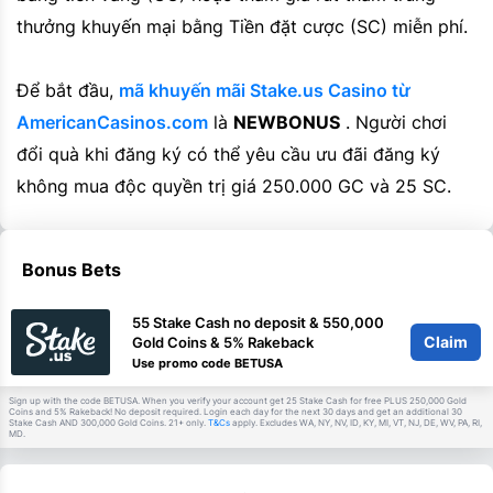
thưởng khuyến mại bằng Tiền đặt cược (SC) miễn phí.
Để bắt đầu,
mã khuyến mãi Stake.us Casino từ
AmericanCasinos.com
là
NEWBONUS
. Người chơi
đổi quà khi đăng ký có thể yêu cầu ưu đãi đăng ký
không mua độc quyền trị giá 250.000 GC và 25 SC.
Bonus Bets
55 Stake Cash no deposit & 550,000
Claim
Gold Coins & 5% Rakeback
Use promo code BETUSA
Sign up with the code BETUSA. When you verify your account get 25 Stake Cash for free PLUS 250,000 Gold
Coins and 5% Rakeback! No deposit required. Login each day for the next 30 days and get an additional 30
Stake Cash AND 300,000 Gold Coins. 21+ only.
apply. Excludes WA, NY, NV, ID, KY, MI, VT, NJ, DE, WV, PA, RI,
T&Cs
MD.