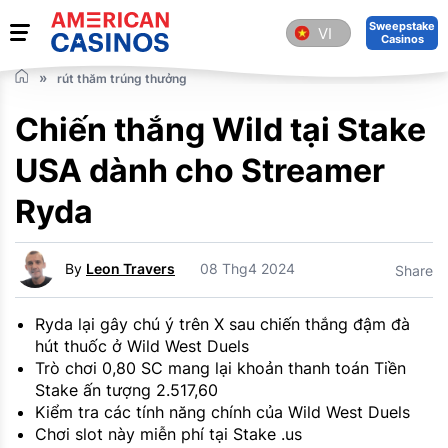
Sweepstake
VI
Casinos
rút thăm trúng thưởng
Chiến thắng Wild tại Stake
USA dành cho Streamer
Ryda
By
Leon Travers
08 Thg4 2024
Share
Ryda lại gây chú ý trên X sau chiến thắng đậm đà
hút thuốc ở Wild West Duels
Trò chơi 0,80 SC mang lại khoản thanh toán Tiền
Stake ấn tượng 2.517,60
Kiểm tra các tính năng chính của Wild West Duels
Chơi slot này miễn phí tại Stake .us