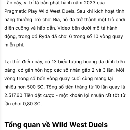
Lần này, vị trí là bản phát hành năm 2023 của
Pragmatic Play Wild West Duels. Sau khi kích hoạt tính
năng thưởng Trò chơi Bia, nó đã trở thành một trò chơi
điên cuồng và hấp dẫn. Video bên dưới mô tả hành
động, trong đó Ryda đã chơi 6 trong số 10 vòng quay
miễn phí.
Tại thời điểm này, có 13 biểu tượng hoang dã dính trên
bảng, có gắn hỗn hợp các số nhân gấp 2 và 3 lần. Mỗi
vòng trong số bốn vòng quay cuối cùng mang lại
nhiều hơn 500 SC. Tổng số tiền thắng từ 10 lần quay là
2.517,60 Tiền đặt cược - một khoản lợi nhuận rất tốt từ
lần chơi 0,80 SC.
Tổng quan về Wild West Duels