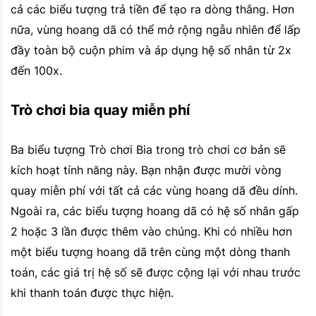
cả các biểu tượng trả tiền để tạo ra dòng thắng. Hơn
nữa, vùng hoang dã có thể mở rộng ngẫu nhiên để lấp
đầy toàn bộ cuộn phim và áp dụng hệ số nhân từ 2x
đến 100x.
Trò chơi bia quay miễn phí
Ba biểu tượng Trò chơi Bia trong trò chơi cơ bản sẽ
kích hoạt tính năng này. Bạn nhận được mười vòng
quay miễn phí với tất cả các vùng hoang dã đều dính.
Ngoài ra, các biểu tượng hoang dã có hệ số nhân gấp
2 hoặc 3 lần được thêm vào chúng. Khi có nhiều hơn
một biểu tượng hoang dã trên cùng một dòng thanh
toán, các giá trị hệ số sẽ được cộng lại với nhau trước
khi thanh toán được thực hiện.