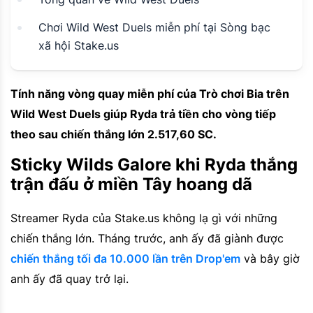
Chơi Wild West Duels miễn phí tại Sòng bạc
xã hội Stake.us
Tính năng vòng quay miễn phí của Trò chơi Bia trên
Wild West Duels giúp Ryda trả tiền cho vòng tiếp
theo sau chiến thắng lớn 2.517,60 SC.
Sticky Wilds Galore khi Ryda thắng
trận đấu ở miền Tây hoang dã
Streamer Ryda của Stake.us không lạ gì với những
chiến thắng lớn. Tháng trước, anh ấy đã giành được
chiến thắng tối đa 10.000 lần trên Drop'em
và bây giờ
anh ấy đã quay trở lại.