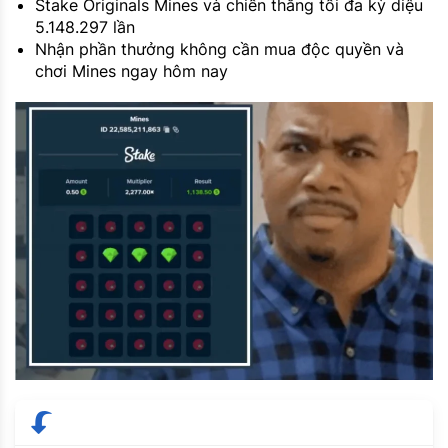
Stake Originals Mines và chiến thắng tối đa kỳ diệu
5.148.297 lần
Nhận phần thưởng không cần mua độc quyền và
chơi Mines ngay hôm nay