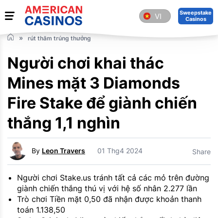
Sweepstake
VI
Casinos
rút thăm trúng thưởng
Người chơi khai thác
Mines mặt 3 Diamonds
Fire Stake để giành chiến
thắng 1,1 nghìn
By
Leon Travers
01 Thg4 2024
Share
Người chơi Stake.us tránh tất cả các mỏ trên đường
giành chiến thắng thú vị với hệ số nhân 2.277 lần
Trò chơi Tiền mặt 0,50 đã nhận được khoản thanh
toán 1.138,50