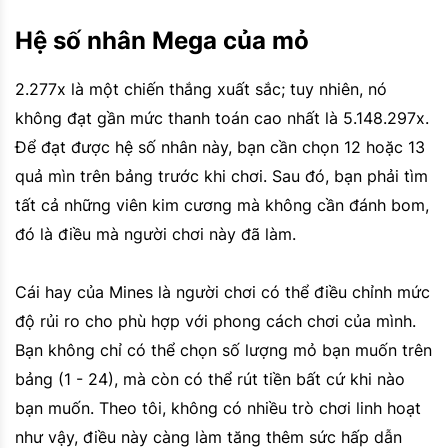
Hệ số nhân Mega của mỏ
2.277x là một chiến thắng xuất sắc; tuy nhiên, nó
không đạt gần mức thanh toán cao nhất là 5.148.297x.
Để đạt được hệ số nhân này, bạn cần chọn 12 hoặc 13
quả mìn trên bảng trước khi chơi. Sau đó, bạn phải tìm
tất cả những viên kim cương mà không cần đánh bom,
đó là điều mà người chơi này đã làm.
Cái hay của Mines là người chơi có thể điều chỉnh mức
độ rủi ro cho phù hợp với phong cách chơi của mình.
Bạn không chỉ có thể chọn số lượng mỏ bạn muốn trên
bảng (1 - 24), mà còn có thể rút tiền bất cứ khi nào
bạn muốn. Theo tôi, không có nhiều trò chơi linh hoạt
như vậy, điều này càng làm tăng thêm sức hấp dẫn