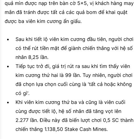
quả mìn được nạp trên bàn cờ 5x5, vị khách hàng may
mắn đã tránh được tất cả các quả bom để khai quật
được ba viên kim cương ẩn giấu.
Sau khi tiết lộ viên kim cương đầu tiên, người chơi
có thể rút tiền mặt để giành chiến thắng với hệ số
nhân 8,25 lần.
Tiếp tục trở đi, giá trị rút ra sau khi tìm thấy viên
kim cương thứ hai là 99 lần. Tuy nhiên, người chơi
đã chọn lựa chọn cuối cùng là 'tất cả hoặc không
có gì'.
Khi viên kim cương thứ ba và cũng là viên cuối
cùng được tiết lộ, hệ số nhân đã tăng vọt lên
2.277 lần. Điều này đã biến lượt chơi 0,5 SC thành
chiến thắng 1.138,50 Stake Cash Mines.