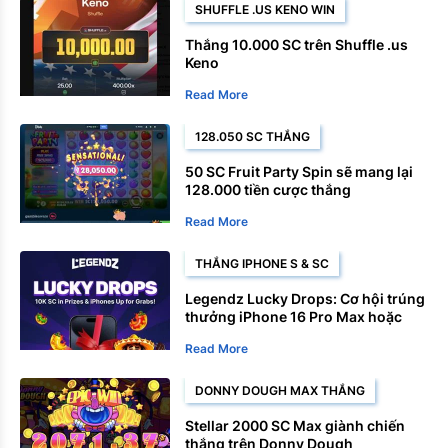
SHUFFLE .US KENO WIN
Thắng 10.000 SC trên Shuffle .us
Keno
Read More
128.050 SC THẮNG
50 SC Fruit Party Spin sẽ mang lại
128.000 tiền cược thắng
Read More
THẮNG IPHONE S & SC
Legendz Lucky Drops: Cơ hội trúng
thưởng iPhone 16 Pro Max hoặc
phần quà trị giá 10.000 SC
Read More
DONNY DOUGH MAX THẮNG
Stellar 2000 SC Max giành chiến
thắng trên Donny Dough