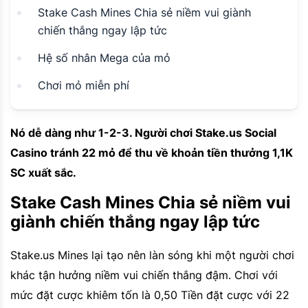
Stake Cash Mines Chia sẻ niềm vui giành
chiến thắng ngay lập tức
Hệ số nhân Mega của mỏ
Chơi mỏ miễn phí
Nó dễ dàng như 1-2-3. Người chơi Stake.us Social
Casino tránh 22 mỏ để thu về khoản tiền thưởng 1,1K
SC xuất sắc.
Stake Cash Mines Chia sẻ niềm vui
giành chiến thắng ngay lập tức
Stake.us Mines lại tạo nên làn sóng khi một người chơi
khác tận hưởng niềm vui chiến thắng đậm. Chơi với
mức đặt cược khiêm tốn là 0,50 Tiền đặt cược với 22