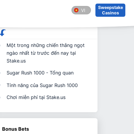
Sweepstake
VI
Casinos
Một trong những chiến thắng ngọt
ngào nhất từ trước đến nay tại
Stake.us
Sugar Rush 1000 - Tổng quan
Tính năng của Sugar Rush 1000
Chơi miễn phí tại Stake.us
Bonus Bets