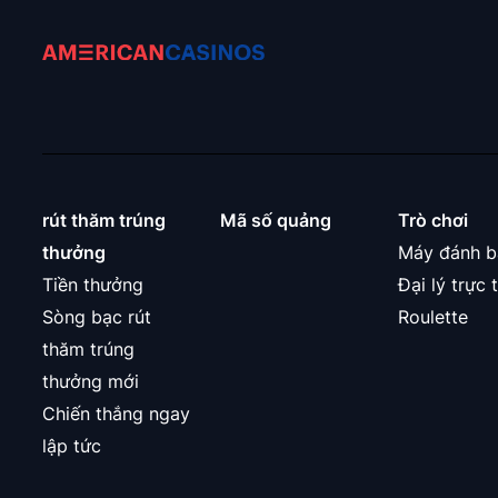
rút thăm trúng
Mã số quảng
Trò chơi
thưởng
Máy đánh b
Tiền thưởng
Đại lý trực 
Sòng bạc rút
Roulette
thăm trúng
thưởng mới
Chiến thắng ngay
lập tức