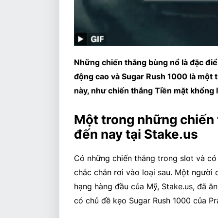
Những chiến thắng bùng nổ là đặc điểm
động cao và Sugar Rush 1000 là một
này, như chiến thắng Tiền mặt khổng 
Một trong những chiến 
đến nay tại Stake.us
Có những chiến thắng trong slot và có 
chắc chắn rơi vào loại sau. Một người
hạng hàng đầu của Mỹ, Stake.us, đã ă
có chủ đề kẹo Sugar Rush 1000 của Pr