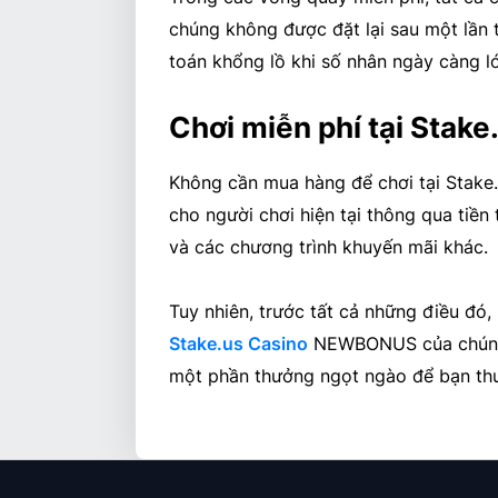
chúng không được đặt lại sau một lần 
toán khổng lồ khi số nhân ngày càng l
Chơi miễn phí tại Stake
Không cần mua hàng để chơi tại Stake.
cho người chơi hiện tại thông qua tiề
và các chương trình khuyến mãi khác.
Tuy nhiên, trước tất cả những điều đó
Stake.us Casino
NEWBONUS của chúng t
một phần thưởng ngọt ngào để bạn th