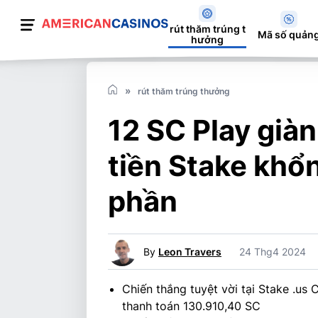
rút thăm trúng t
Mã số quản
hưởng
rút thăm trúng thưởng
12 SC Play già
tiền Stake khổ
phần
By
Leon Travers
24 Thg4 2024
Chiến thắng tuyệt vời tại Stake .us
thanh toán 130.910,40 SC