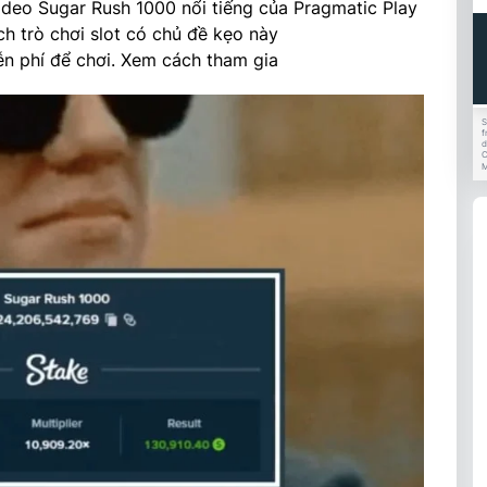
video Sugar Rush 1000 nổi tiếng của Pragmatic Play
ích trò chơi slot có chủ đề kẹo này
ễn phí để chơi. Xem cách tham gia
S
f
d
C
M