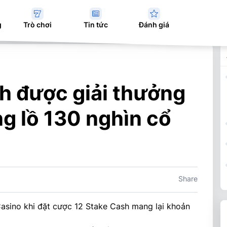
g
Trò chơi
Tin tức
Đánh giá
nh được giải thưởng
ng lồ 130 nghìn cổ
Share
 Casino khi đặt cược 12 Stake Cash mang lại khoản