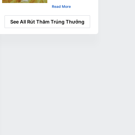
đô la làm bùng nổ
Read More
lễ ăn mừng
See All Rút Thăm Trúng Thưởng