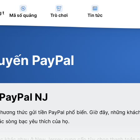
 t
Mã số quảng
Trò chơi
Tin tức
uyến PayPal
 PayPal NJ
hương thức gửi tiền PayPal phổ biến. Giờ đây, những khác
ác sòng bạc yêu thích của họ.
 bạc khác nhau ở New Jersey cung cấp tùy chọn thanh toán