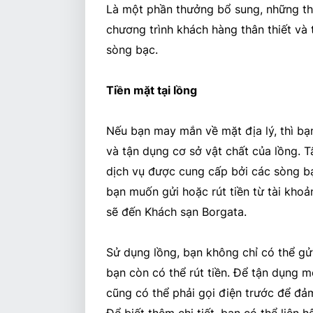
Là một phần thưởng bổ sung, những t
chương trình khách hàng thân thiết và 
sòng bạc.
Tiền mặt tại lồng
Nếu bạn may mắn về mặt địa lý, thì bạn
và tận dụng cơ sở vật chất của lồng. 
dịch vụ được cung cấp bởi các sòng bạc
bạn muốn gửi hoặc rút tiền từ tài kho
sẽ đến Khách sạn Borgata.
Sử dụng lồng, bạn không chỉ có thể gử
bạn còn có thể rút tiền. Để tận dụng m
cũng có thể phải gọi điện trước để đ