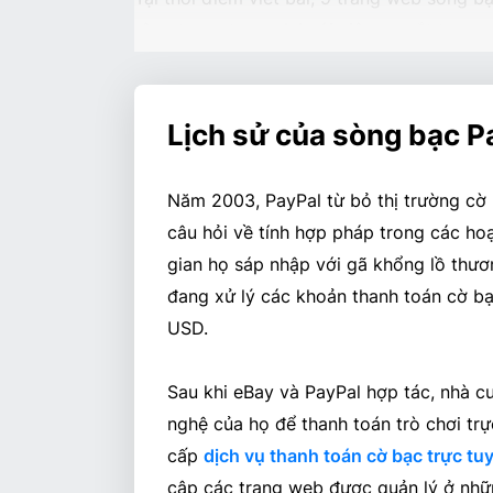
rộng trong tương lai với việc ra mắt trang
Nếu bạn muốn có tiền để quay máy đánh 
chóng. Bạn thậm chí có thể sử dụng ví điện
Lịch sử của sòng bạc 
Trong danh sách bên dưới, bạn sẽ tìm thấy
Năm 2003, PayPal từ bỏ thị trường cờ b
câu hỏi về tính hợp pháp trong các ho
gian họ sáp nhập với gã khổng lồ thươn
đang xử lý các khoản thanh toán cờ bạ
USD.
Sau khi eBay và PayPal hợp tác, nhà 
nghệ của họ để thanh toán trò chơi tr
cấp
dịch vụ thanh toán cờ bạc trực tu
cập các trang web được quản lý ở nhữ