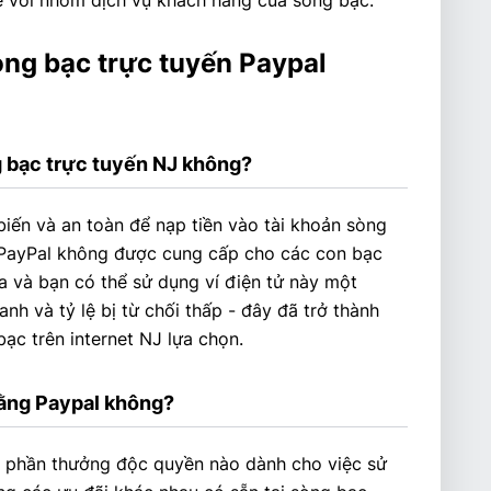
 hệ với nhóm dịch vụ khách hàng của sòng bạc.
òng bạc trực tuyến Paypal
g bạc trực tuyến NJ không?
biến và an toàn để nạp tiền vào tài khoản sòng
ỳ PayPal không được cung cấp cho các con bạc
 và bạn có thể sử dụng ví điện tử này một
anh và tỷ lệ bị từ chối thấp - đây đã trở thành
c trên internet NJ lựa chọn.
bằng Paypal không?
có phần thưởng độc quyền nào dành cho việc sử