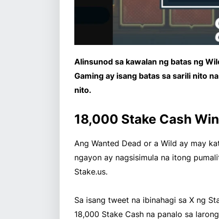
Alinsunod sa kawalan ng batas ng Wi
Gaming ay isang batas sa sarili nito 
nito.
18,000 Stake Cash Win 
Ang Wanted Dead or a Wild ay may kat
ngayon ay nagsisimula na itong pumalit
Stake.us.
Sa isang tweet na ibinahagi sa X ng S
18,000 Stake Cash na panalo sa larong