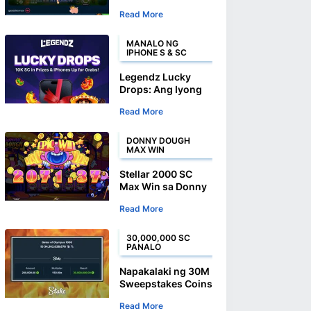
bumaba ng
Read More
128,000 Stake
Cash Win
MANALO NG
IPHONE S & SC
Legendz Lucky
Drops: Ang Iyong
Tsansang Manalo
Read More
ng iPhone 16 Pro
Max o Bahagi ng
10K SC
DONNY DOUGH
MAX WIN
Stellar 2000 SC
Max Win sa Donny
Dough
Read More
30,000,000 SC
PANALO
Napakalaki ng 30M
Sweepstakes Coins
na Panalo sa
Read More
Sparks Celebration