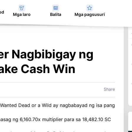
od
Mga laro
Balita
Mga pagsusuri
ier Nagbibigay ng
take Cash Win
Share
Wanted Dead or a Wild ay nagbabayad ng isa pang
sag ng 6,160.70x multiplier para sa 18,482.10 SC