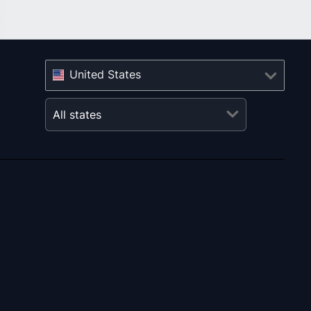
United States
All states