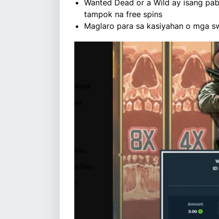
Wanted Dead or a Wild ay isang pab
tampok na free spins
Maglaro para sa kasiyahan o mga s