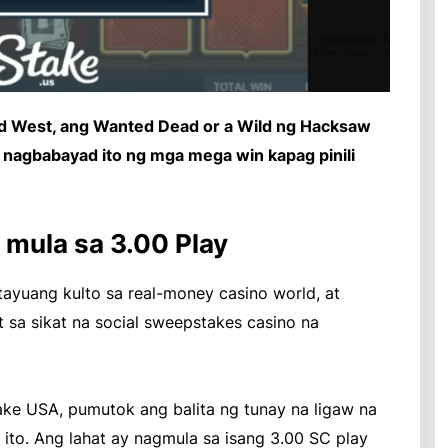
ld West, ang Wanted Dead or a Wild ng Hacksaw
na nagbabayad ito ng mga mega win kapag pinili
mula sa 3.00 Play
ayuang kulto sa real-money casino world, at
 sa sikat na social sweepstakes casino na
take USA, pumutok ang balita ng tunay na ligaw na
 ito. Ang lahat ay nagmula sa isang 3.00 SC play