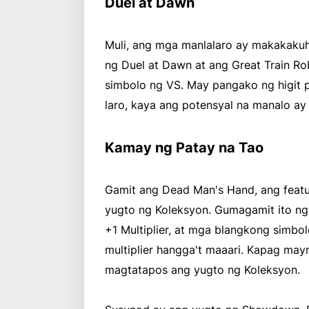
Duel at Dawn
Muli, ang mga manlalaro ay makakakuha
ng Duel at Dawn at ang Great Train R
simbolo ng VS. May pangako ng higit 
laro, kaya ang potensyal na manalo ay
Kamay ng Patay na Tao
Gamit ang Dead Man's Hand, ang featu
yugto ng Koleksyon. Gumagamit ito ng
+1 Multiplier, at mga blangkong simbo
multiplier hangga't maaari. Kapag ma
magtatapos ang yugto ng Koleksyon.