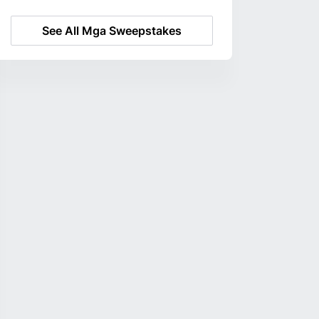
See All Mga Sweepstakes