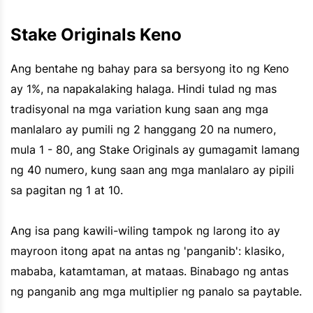
Stake Originals Keno
Ang bentahe ng bahay para sa bersyong ito ng Keno
ay 1%, na napakalaking halaga. Hindi tulad ng mas
tradisyonal na mga variation kung saan ang mga
manlalaro ay pumili ng 2 hanggang 20 na numero,
mula 1 - 80, ang Stake Originals ay gumagamit lamang
ng 40 numero, kung saan ang mga manlalaro ay pipili
sa pagitan ng 1 at 10.
Ang isa pang kawili-wiling tampok ng larong ito ay
mayroon itong apat na antas ng 'panganib': klasiko,
mababa, katamtaman, at mataas. Binabago ng antas
ng panganib ang mga multiplier ng panalo sa paytable.