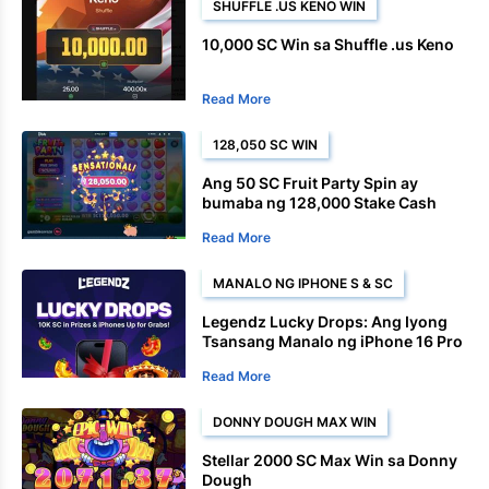
SHUFFLE .US KENO WIN
10,000 SC Win sa Shuffle .us Keno
Read More
128,050 SC WIN
Ang 50 SC Fruit Party Spin ay
bumaba ng 128,000 Stake Cash
Win
Read More
MANALO NG IPHONE S & SC
Legendz Lucky Drops: Ang Iyong
Tsansang Manalo ng iPhone 16 Pro
Max o Bahagi ng 10K SC
Read More
DONNY DOUGH MAX WIN
Stellar 2000 SC Max Win sa Donny
Dough