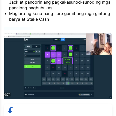
Jack at panoorin ang pagkakasunod-sunod ng mga
panalong nagbubukas
Maglaro ng keno nang libre gamit ang mga gintong
barya at Stake Cash