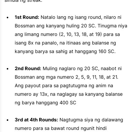
1st Round:
Natalo lang ng isang round, nilaro ni
Bossman ang kanyang huling 20 SC. Tinugma niya
ang limang numero (2, 10, 13, 18, at 19) para sa
isang 8x na panalo, na itinaas ang balanse ng
kanyang barya sa sahig at hanggang 160 SC.
2nd Round:
Muling naglaro ng 20 SC, naabot ni
Bossman ang mga numero 2, 5, 9, 11, 18, at 21.
Ang payout para sa pagtutugma ng anim na
numero ay 13x, na naglagay sa kanyang balanse
ng barya hanggang 400 SC
3rd at 4th Rounds:
Nagtugma siya ng dalawang
numero para sa bawat round ngunit hindi