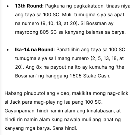
13th Round:
Pagkuha ng pagkakataon, tinaas niya
ang taya sa 100 SC. Muli, tumugma siya sa apat
na numero (9, 10, 13, at 20). Si Bossman ay
mayroong 805 SC sa kanyang balanse sa barya.
Ika-14 na Round:
Panatilihin ang taya sa 100 SC,
tumugma siya sa limang numero (2, 5, 13, 18, at
20). Ang 8x na payout na ito ay kumuha ng 'the
Bossman' ng hanggang 1,505 Stake Cash.
Habang pinuputol ang video, makikita mong nag-click
si Jack para mag-play ng isa pang 100 SC.
Gayunpaman, hindi namin alam ang kinalabasan, at
hindi rin namin alam kung nawala muli ang lahat ng
kanyang mga barya. Sana hindi.