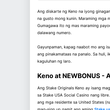
Ang diskarte ng Keno na iyong ginaga
na gusto mong kunin. Maraming mga ma
Gumagawa ito ng mas maraming payou
dalawang numero.
Gayunpaman, kapag naabot mo ang is
ang pinakamataas na panalo. Sa huli, i
kaguluhan ng laro.
Keno at NEWBONUS - A
Ang Stake Originals Keno ay isang mag
sa Stake USA Social Casino nang libre.
ang mga residente sa United States (
mag-sign up gamit ang aming
Stake.u