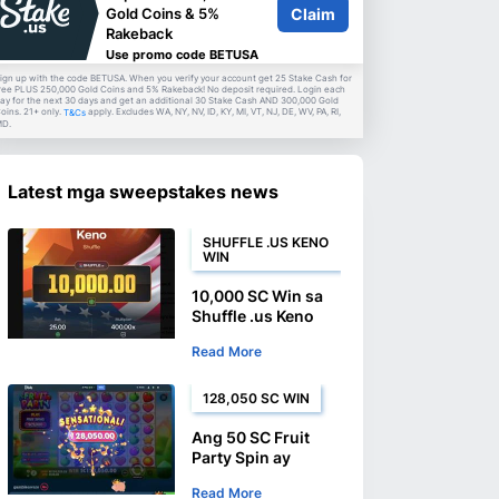
Claim
Gold Coins & 5%
Rakeback
Use promo code BETUSA
ign up with the code BETUSA. When you verify your account get 25 Stake Cash for
ree PLUS 250,000 Gold Coins and 5% Rakeback! No deposit required. Login each
ay for the next 30 days and get an additional 30 Stake Cash AND 300,000 Gold
oins. 21+ only.
apply. Excludes WA, NY, NV, ID, KY, MI, VT, NJ, DE, WV, PA, RI,
T&Cs
D.
Latest mga sweepstakes news
SHUFFLE .US KENO
WIN
10,000 SC Win sa
Shuffle .us Keno
Read More
128,050 SC WIN
Ang 50 SC Fruit
Party Spin ay
bumaba ng
Read More
128,000 Stake