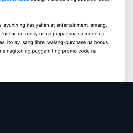
layunin ng kasiyahan at entertainment lamang,
rtual na currency na nagpapagana sa mode ng
. Ito ay isang libre, walang-purchase na bonus
amamagitan ng paggamit ng promo code na