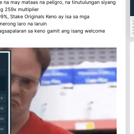
te na may mataas na peligro, na tinutulungan siyang
 259x multiplier
9%, Stake Originals Keno ay isa sa mga
S
rong laro na laruin
f
d
pagsapalaran sa keno gamit ang isang welcome
C
M