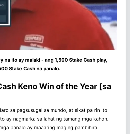
 na ito ay malaki - ang 1,500 Stake Cash play,
,500 Stake Cash na panalo.
ash Keno Win of the Year [sa
aro sa pagsusugal sa mundo, at sikat pa rin ito
l ito ay nagmarka sa lahat ng tamang mga kahon.
ng mga panalo ay maaaring maging pambihira.