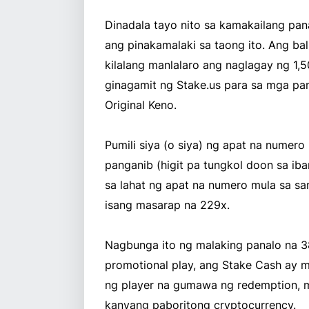
Dinadala tayo nito sa kamakailang pan
ang pinakamalaki sa taong ito. Ang bali
kilalang manlalaro ang naglagay ng 1,5
ginagamit ng Stake.us para sa mga p
Original Keno.
Pumili siya (o siya) ng apat na numero
panganib (higit pa tungkol doon sa i
sa lahat ng apat na numero mula sa sa
isang masarap na 229x.
Nagbunga ito ng malaking panalo na 38
promotional play, ang Stake Cash ay ma
ng player na gumawa ng redemption, m
kanyang paboritong cryptocurrency.