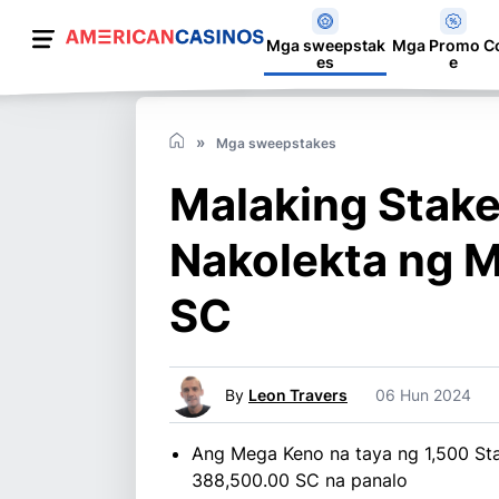
Mga sweepstak
Mga Promo C
es
e
Mga sweepstakes
Malaking Stake
Nakolekta ng M
SC
By
Leon Travers
06 Hun 2024
Ang Mega Keno na taya ng 1,500 S
388,500.00 SC na panalo