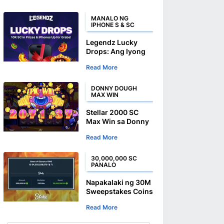
Cash Win
MANALO NG
IPHONE S & SC
Legendz Lucky
Drops: Ang Iyong
Tsansang Manalo
Read More
ng iPhone 16 Pro
Max o Bahagi ng
10K SC
DONNY DOUGH
MAX WIN
Stellar 2000 SC
Max Win sa Donny
Dough
Read More
30,000,000 SC
PANALO
Napakalaki ng 30M
Sweepstakes Coins
na Panalo sa
Read More
Sparks Celebration