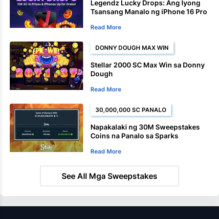
Legendz Lucky Drops: Ang Iyong
Tsansang Manalo ng iPhone 16 Pro
Max o Bahagi ng 10K SC
Read More
DONNY DOUGH MAX WIN
Stellar 2000 SC Max Win sa Donny
Dough
Read More
30,000,000 SC PANALO
Napakalaki ng 30M Sweepstakes
Coins na Panalo sa Sparks
Celebration
Read More
See All Mga Sweepstakes