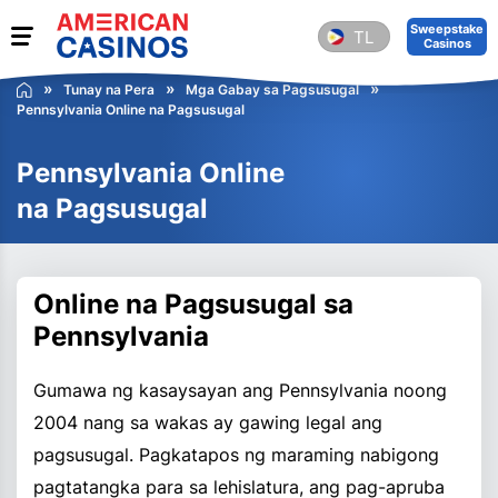
Sweepstake
TL
Casinos
Tunay na Pera
Mga Gabay sa Pagsusugal
Pennsylvania Online na Pagsusugal
Pennsylvania Online
na Pagsusugal
Online na Pagsusugal sa
Pennsylvania
Gumawa ng kasaysayan ang Pennsylvania noong
2004 nang sa wakas ay gawing legal ang
pagsusugal. Pagkatapos ng maraming nabigong
pagtatangka para sa lehislatura, ang pag-apruba