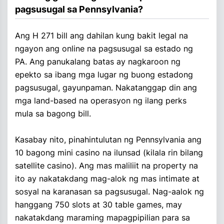
pagsusugal sa Pennsylvania?
Ang H 271 bill ang dahilan kung bakit legal na
ngayon ang online na pagsusugal sa estado ng
PA. Ang panukalang batas ay nagkaroon ng
epekto sa ibang mga lugar ng buong estadong
pagsusugal, gayunpaman. Nakatanggap din ang
mga land-based na operasyon ng ilang perks
mula sa bagong bill.
Kasabay nito, pinahintulutan ng Pennsylvania ang
10 bagong mini casino na ilunsad (kilala rin bilang
satellite casino). Ang mas maliliit na property na
ito ay nakatakdang mag-alok ng mas intimate at
sosyal na karanasan sa pagsusugal. Nag-aalok ng
hanggang 750 slots at 30 table games, may
nakatakdang maraming mapagpipilian para sa