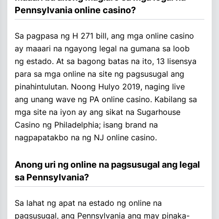
Pennsylvania online casino?
Sa pagpasa ng H 271 bill, ang mga online casino
ay maaari na ngayong legal na gumana sa loob
ng estado. At sa bagong batas na ito, 13 lisensya
para sa mga online na site ng pagsusugal ang
pinahintulutan. Noong Hulyo 2019, naging live
ang unang wave ng PA online casino. Kabilang sa
mga site na iyon ay ang sikat na Sugarhouse
Casino ng Philadelphia; isang brand na
nagpapatakbo na ng NJ online casino.
Anong uri ng online na pagsusugal ang legal 
sa Pennsylvania?
Sa lahat ng apat na estado ng online na
pagsusugal, ang Pennsylvania ang may pinaka-