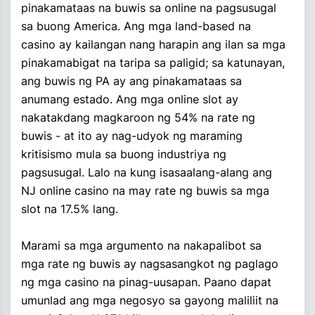
pinakamataas na buwis sa online na pagsusugal
sa buong America. Ang mga land-based na
casino ay kailangan nang harapin ang ilan sa mga
pinakamabigat na taripa sa paligid; sa katunayan,
ang buwis ng PA ay ang pinakamataas sa
anumang estado. Ang mga online slot ay
nakatakdang magkaroon ng 54% na rate ng
buwis - at ito ay nag-udyok ng maraming
kritisismo mula sa buong industriya ng
pagsusugal. Lalo na kung isasaalang-alang ang
NJ online casino na may rate ng buwis sa mga
slot na 17.5% lang.
Marami sa mga argumento na nakapalibot sa
mga rate ng buwis ay nagsasangkot ng paglago
ng mga casino na pinag-uusapan. Paano dapat
umunlad ang mga negosyo sa gayong maliliit na