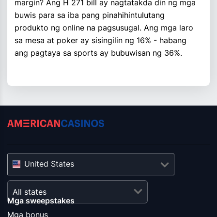
margin? Ang H 271 bill ay nagtatakda din ng mga
buwis para sa iba pang pinahihintulutang
produkto ng online na pagsusugal. Ang mga laro
sa mesa at poker ay sisingilin ng 16% - habang
ang pagtaya sa sports ay bubuwisan ng 36%.
United States
All states
Mga sweepstakes
Mga bonus