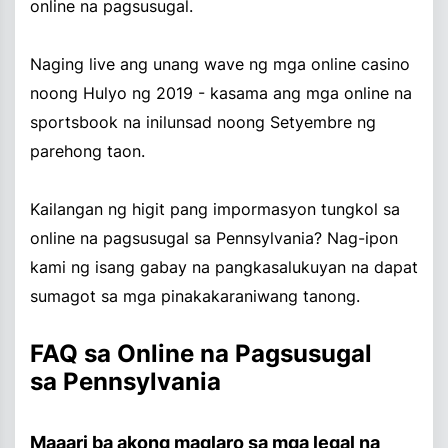
online na pagsusugal.
Naging live ang unang wave ng mga online casino
noong Hulyo ng 2019 - kasama ang mga online na
sportsbook na inilunsad noong Setyembre ng
parehong taon.
Kailangan ng higit pang impormasyon tungkol sa
online na pagsusugal sa Pennsylvania? Nag-ipon
kami ng isang gabay na pangkasalukuyan na dapat
sumagot sa mga pinakakaraniwang tanong.
FAQ sa Online na Pagsusugal 
sa Pennsylvania
Maaari ba akong maglaro sa mga legal na 