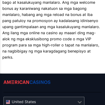
bago at kasalukuyang manlalaro. Ang mga welcome
bonus ay karaniwang nakatuon sa mga bagong
manlalaro, habang ang mga reload na bonus at iba
pang patuloy na promosyon ay kadalasang idinisenyo
upang gantimpalaan ang mga kasalukuyang manlalaro.
Ang ilang mga online na casino ay maaari ding mag-
alok ng mga eksklusibong promo code o mga VIP
program para sa mga high-roller o tapat na manlalaro,
na nagbibigay ng mga karagdagang benepisyo at
perks.
United States