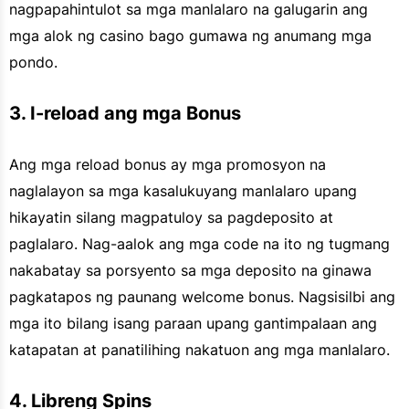
nagpapahintulot sa mga manlalaro na galugarin ang
mga alok ng casino bago gumawa ng anumang mga
pondo.
3. I-reload ang mga Bonus
Ang mga reload bonus ay mga promosyon na
naglalayon sa mga kasalukuyang manlalaro upang
hikayatin silang magpatuloy sa pagdeposito at
paglalaro. Nag-aalok ang mga code na ito ng tugmang
nakabatay sa porsyento sa mga deposito na ginawa
pagkatapos ng paunang welcome bonus. Nagsisilbi ang
mga ito bilang isang paraan upang gantimpalaan ang
katapatan at panatilihing nakatuon ang mga manlalaro.
4. Libreng Spins