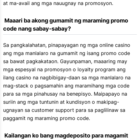
at ma-avail ang mga nauugnay na promosyon.
 Maaari ba akong gumamit ng maraming promo 
code nang sabay-sabay?
Sa pangkalahatan, pinapayagan ng mga online casino
ang mga manlalaro na gumamit ng isang promo code
sa bawat pagkakataon. Gayunpaman, maaaring may
mga espesyal na promosyon o loyalty program ang
ilang casino na nagbibigay-daan sa mga manlalaro na
mag-stack o pagsamahin ang maramihang mga code
para sa mga pinahusay na benepisyo. Maipapayo na
suriin ang mga tuntunin at kundisyon o makipag-
ugnayan sa customer support para sa paglilinaw sa
paggamit ng maraming promo code.
 Kailangan ko bang magdeposito para magamit 