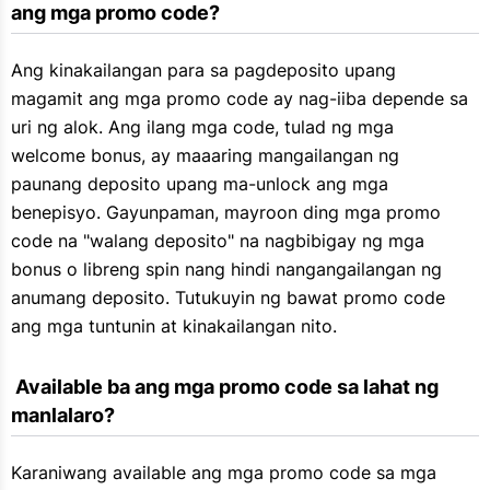
ang mga promo code?
Ang kinakailangan para sa pagdeposito upang
magamit ang mga promo code ay nag-iiba depende sa
uri ng alok. Ang ilang mga code, tulad ng mga
welcome bonus, ay maaaring mangailangan ng
paunang deposito upang ma-unlock ang mga
benepisyo. Gayunpaman, mayroon ding mga promo
code na "walang deposito" na nagbibigay ng mga
bonus o libreng spin nang hindi nangangailangan ng
anumang deposito. Tutukuyin ng bawat promo code
ang mga tuntunin at kinakailangan nito.
 Available ba ang mga promo code sa lahat ng 
manlalaro?
Karaniwang available ang mga promo code sa mga