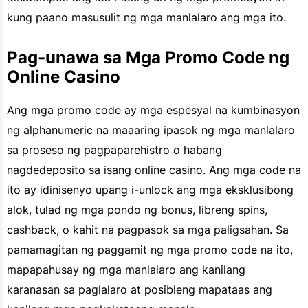
kung paano masusulit ng mga manlalaro ang mga ito.
Pag-unawa sa Mga Promo Code ng
Online Casino
Ang mga promo code ay mga espesyal na kumbinasyon
ng alphanumeric na maaaring ipasok ng mga manlalaro
sa proseso ng pagpaparehistro o habang
nagdedeposito sa isang online casino. Ang mga code na
ito ay idinisenyo upang i-unlock ang mga eksklusibong
alok, tulad ng mga pondo ng bonus, libreng spins,
cashback, o kahit na pagpasok sa mga paligsahan. Sa
pamamagitan ng paggamit ng mga promo code na ito,
mapapahusay ng mga manlalaro ang kanilang
karanasan sa paglalaro at posibleng mapataas ang