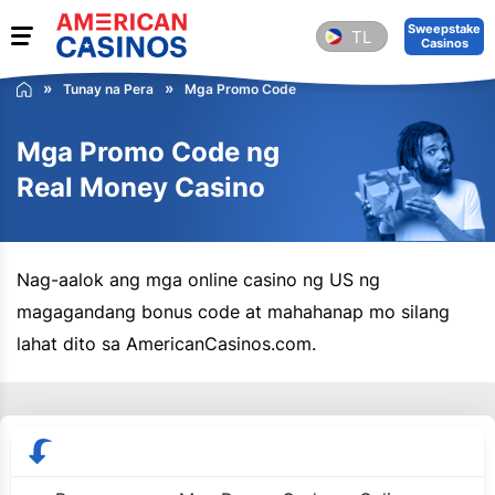
Sweepstake
TL
Casinos
Tunay na Pera
Mga Promo Code
Mga Promo Code ng
Real Money Casino
Nag-aalok ang mga online casino ng US ng
magagandang bonus code at mahahanap mo silang
lahat dito sa AmericanCasinos.com.