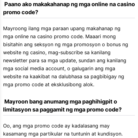
 Paano ako makakahanap ng mga online na casino 
promo code?
Mayroong ilang mga paraan upang makahanap ng
mga online na casino promo code. Maaari mong
bisitahin ang seksyon ng mga promosyon o bonus ng
website ng casino, mag-subscribe sa kanilang
newsletter para sa mga update, sundan ang kanilang
mga social media account, o galugarin ang mga
website na kaakibat na dalubhasa sa pagbibigay ng
mga promo code at eksklusibong alok.
 Mayroon bang anumang mga paghihigpit o 
limitasyon sa paggamit ng mga promo code?
Oo, ang mga promo code ay kadalasang may
kasamang mga partikular na tuntunin at kundisyon.