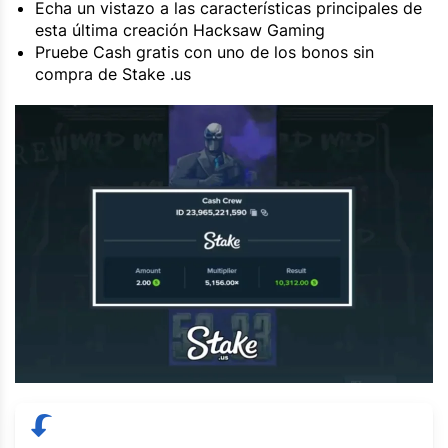
Echa un vistazo a las características principales de
esta última creación Hacksaw Gaming
Pruebe Cash gratis con uno de los bonos sin
compra de Stake .us