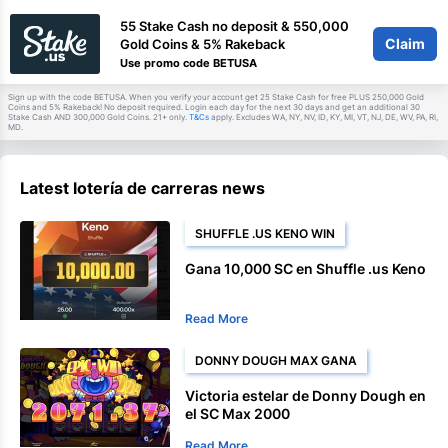
55 Stake Cash no deposit & 550,000
Claim
Gold Coins & 5% Rakeback
Use promo code BETUSA
Sign up with the code BETUSA. When you verify your account get 25 Stake Cash for free PLUS 250,000 Gold
Coins and 5% Rakeback! No deposit required. Login each day for the next 30 days and get an additional 30
Stake Cash AND 300,000 Gold Coins. 21+ only.
apply. Excludes WA, NY, NV, ID, KY, MI, VT, NJ, DE, WV, PA, RI,
T&Cs
MD.
Latest lotería de carreras news
SHUFFLE .US KENO WIN
Gana 10,000 SC en Shuffle .us Keno
Read More
DONNY DOUGH MAX GANA
Victoria estelar de Donny Dough en
el SC Max 2000
Read More