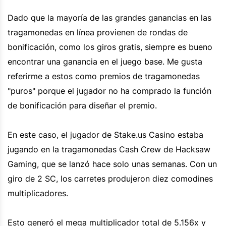
Dado que la mayoría de las grandes ganancias en las
tragamonedas en línea provienen de rondas de
bonificación, como los giros gratis, siempre es bueno
encontrar una ganancia en el juego base. Me gusta
referirme a estos como premios de tragamonedas
"puros" porque el jugador no ha comprado la función
de bonificación para diseñar el premio.
En este caso, el jugador de Stake.us Casino estaba
jugando en la tragamonedas Cash Crew de Hacksaw
Gaming, que se lanzó hace solo unas semanas. Con un
giro de 2 SC, los carretes produjeron diez comodines
multiplicadores.
Esto generó el mega multiplicador total de 5.156x y