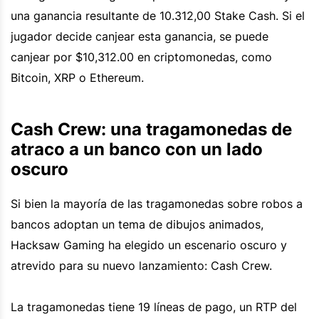
una ganancia resultante de 10.312,00 Stake Cash. Si el
jugador decide canjear esta ganancia, se puede
canjear por $10,312.00 en criptomonedas, como
Bitcoin, XRP o Ethereum.
Cash Crew: una tragamonedas de
atraco a un banco con un lado
oscuro
Si bien la mayoría de las tragamonedas sobre robos a
bancos adoptan un tema de dibujos animados,
Hacksaw Gaming ha elegido un escenario oscuro y
atrevido para su nuevo lanzamiento: Cash Crew.
La tragamonedas tiene 19 líneas de pago, un RTP del