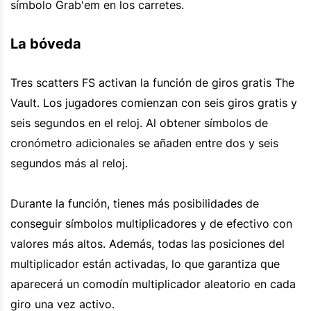
símbolo Grab'em en los carretes.
La bóveda
Tres scatters FS activan la función de giros gratis The
Vault. Los jugadores comienzan con seis giros gratis y
seis segundos en el reloj. Al obtener símbolos de
cronómetro adicionales se añaden entre dos y seis
segundos más al reloj.
Durante la función, tienes más posibilidades de
conseguir símbolos multiplicadores y de efectivo con
valores más altos. Además, todas las posiciones del
multiplicador están activadas, lo que garantiza que
aparecerá un comodín multiplicador aleatorio en cada
giro una vez activo.