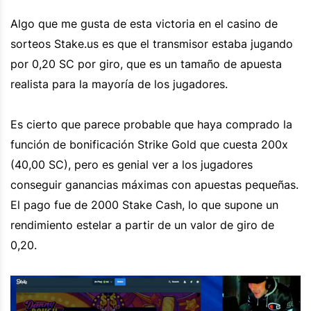
Algo que me gusta de esta victoria en el casino de
sorteos Stake.us es que el transmisor estaba jugando
por 0,20 SC por giro, que es un tamaño de apuesta
realista para la mayoría de los jugadores.
Es cierto que parece probable que haya comprado la
función de bonificación Strike Gold que cuesta 200x
(40,00 SC), pero es genial ver a los jugadores
conseguir ganancias máximas con apuestas pequeñas.
El pago fue de 2000 Stake Cash, lo que supone un
rendimiento estelar a partir de un valor de giro de
0,20.