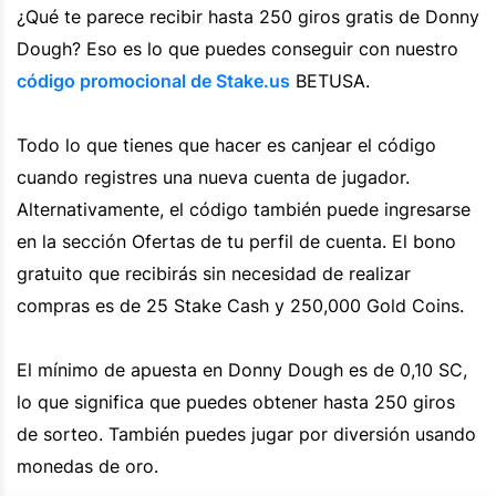
¿Qué te parece recibir hasta 250 giros gratis de Donny
Dough? Eso es lo que puedes conseguir con nuestro
código promocional de Stake.us
BETUSA.
Todo lo que tienes que hacer es canjear el código
cuando registres una nueva cuenta de jugador.
Alternativamente, el código también puede ingresarse
en la sección Ofertas de tu perfil de cuenta. El bono
gratuito que recibirás sin necesidad de realizar
compras es de 25 Stake Cash y 250,000 Gold Coins.
El mínimo de apuesta en Donny Dough es de 0,10 SC,
lo que significa que puedes obtener hasta 250 giros
de sorteo. También puedes jugar por diversión usando
monedas de oro.