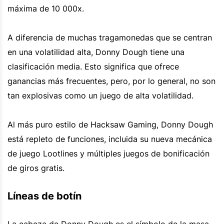
máxima de 10 000x.
A diferencia de muchas tragamonedas que se centran
en una volatilidad alta, Donny Dough tiene una
clasificación media. Esto significa que ofrece
ganancias más frecuentes, pero, por lo general, no son
tan explosivas como un juego de alta volatilidad.
Al más puro estilo de Hacksaw Gaming, Donny Dough
está repleto de funciones, incluida su nueva mecánica
de juego Lootlines y múltiples juegos de bonificación
de giros gratis.
Líneas de botín
La cabeza de Donny Dough es el símbolo de la masa