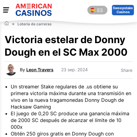
Sweepstake
ES
Casinos
Lotería de carreras
Victoria estelar de Donny
Dough en el SC Max 2000
By
Leon Travers
23 sep. 2024
Share
Un streamer Stake regulares de .us obtiene su
primera victoria máxima durante una transmisión en
vivo en la nueva tragamonedas Donny Dough de
Hacksaw Gaming
El juego de 0,20 SC produce una ganancia máxima
de 2000 SC después de alcanzar el límite de 10
000x
Obtén 250 giros gratis en Donny Dough con