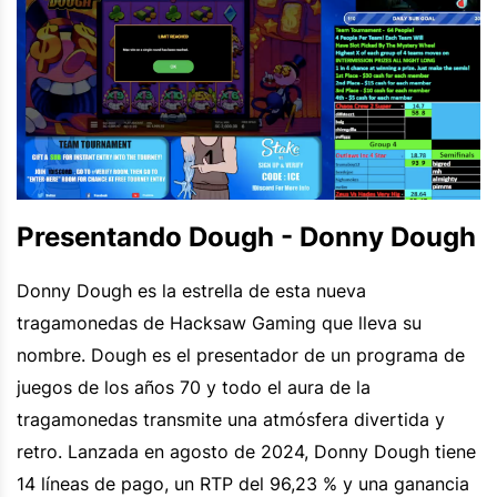
Presentando Dough - Donny Dough
Donny Dough es la estrella de esta nueva
tragamonedas de Hacksaw Gaming que lleva su
nombre. Dough es el presentador de un programa de
juegos de los años 70 y todo el aura de la
tragamonedas transmite una atmósfera divertida y
retro. Lanzada en agosto de 2024, Donny Dough tiene
14 líneas de pago, un RTP del 96,23 % y una ganancia