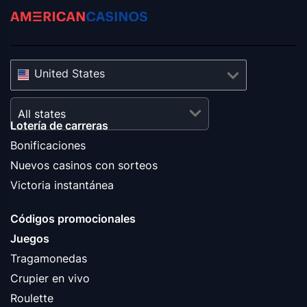
United States
All states
Lotería de carreras
Bonificaciones
Nuevos casinos con sorteos
Victoria instantánea
Códigos promocionales
Juegos
Tragamonedas
Crupier en vivo
Roulette