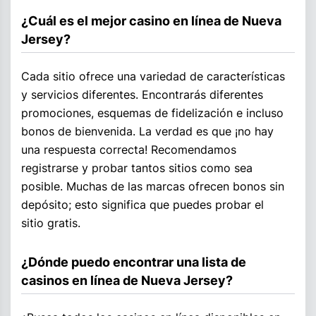
¿Cuál es el mejor casino en línea de Nueva 
Jersey?
Cada sitio ofrece una variedad de características
y servicios diferentes. Encontrarás diferentes
promociones, esquemas de fidelización e incluso
bonos de bienvenida. La verdad es que ¡no hay
una respuesta correcta! Recomendamos
registrarse y probar tantos sitios como sea
posible. Muchas de las marcas ofrecen bonos sin
depósito; esto significa que puedes probar el
sitio gratis.
¿Dónde puedo encontrar una lista de 
casinos en línea de Nueva Jersey?