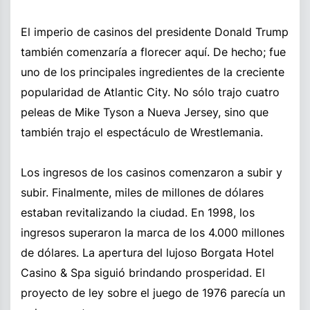
El imperio de casinos del presidente Donald Trump
también comenzaría a florecer aquí. De hecho; fue
uno de los principales ingredientes de la creciente
popularidad de Atlantic City. No sólo trajo cuatro
peleas de Mike Tyson a Nueva Jersey, sino que
también trajo el espectáculo de Wrestlemania.
Los ingresos de los casinos comenzaron a subir y
subir. Finalmente, miles de millones de dólares
estaban revitalizando la ciudad. En 1998, los
ingresos superaron la marca de los 4.000 millones
de dólares. La apertura del lujoso Borgata Hotel
Casino & Spa siguió brindando prosperidad. El
proyecto de ley sobre el juego de 1976 parecía un