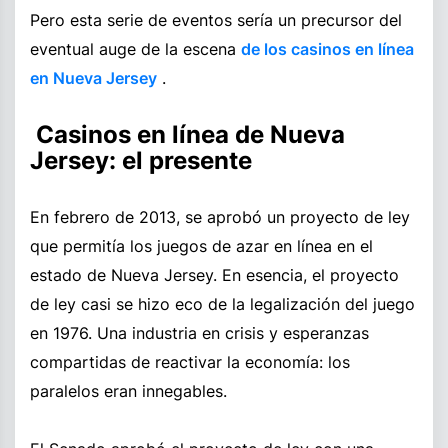
Pero esta serie de eventos sería un precursor del
eventual auge de la escena
de los casinos en línea
en Nueva Jersey
.
 Casinos en línea de Nueva 
Jersey: el presente
En febrero de 2013, se aprobó un proyecto de ley
que permitía los juegos de azar en línea en el
estado de Nueva Jersey. En esencia, el proyecto
de ley casi se hizo eco de la legalización del juego
en 1976. Una industria en crisis y esperanzas
compartidas de reactivar la economía: los
paralelos eran innegables.