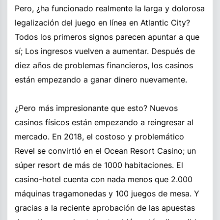
Pero, ¿ha funcionado realmente la larga y dolorosa
legalización del juego en línea en Atlantic City?
Todos los primeros signos parecen apuntar a que
sí; Los ingresos vuelven a aumentar. Después de
diez años de problemas financieros, los casinos
están empezando a ganar dinero nuevamente.
¿Pero más impresionante que esto? Nuevos
casinos físicos están empezando a reingresar al
mercado. En 2018, el costoso y problemático
Revel se convirtió en el Ocean Resort Casino; un
súper resort de más de 1000 habitaciones. El
casino-hotel cuenta con nada menos que 2.000
máquinas tragamonedas y 100 juegos de mesa. Y
gracias a la reciente aprobación de las apuestas