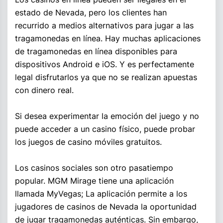
estado de Nevada, pero los clientes han
recurrido a medios alternativos para jugar a las
tragamonedas en línea. Hay muchas aplicaciones
de tragamonedas en línea disponibles para
dispositivos Android e iOS. Y es perfectamente
legal disfrutarlos ya que no se realizan apuestas
con dinero real.
Si desea experimentar la emoción del juego y no
puede acceder a un casino físico, puede probar
los juegos de casino móviles gratuitos.
Los casinos sociales son otro pasatiempo
popular. MGM Mirage tiene una aplicación
llamada MyVegas; La aplicación permite a los
jugadores de casinos de Nevada la oportunidad
de jugar tragamonedas auténticas. Sin embargo,