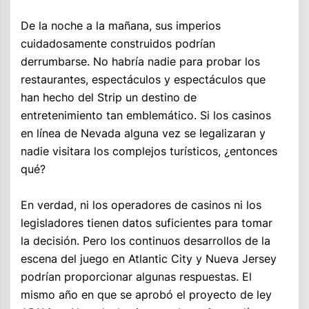
De la noche a la mañana, sus imperios
cuidadosamente construidos podrían
derrumbarse. No habría nadie para probar los
restaurantes, espectáculos y espectáculos que
han hecho del Strip un destino de
entretenimiento tan emblemático. Si los casinos
en línea de Nevada alguna vez se legalizaran y
nadie visitara los complejos turísticos, ¿entonces
qué?
En verdad, ni los operadores de casinos ni los
legisladores tienen datos suficientes para tomar
la decisión. Pero los continuos desarrollos de la
escena del juego en Atlantic City y Nueva Jersey
podrían proporcionar algunas respuestas. El
mismo año en que se aprobó el proyecto de ley