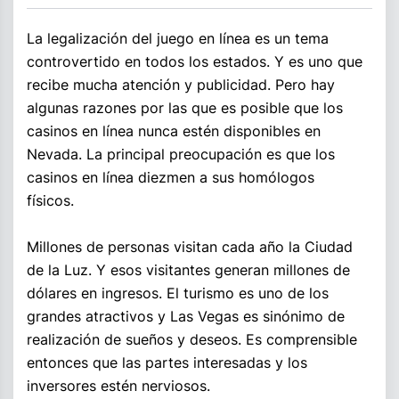
La legalización del juego en línea es un tema
controvertido en todos los estados. Y es uno que
recibe mucha atención y publicidad. Pero hay
algunas razones por las que es posible que los
casinos en línea nunca estén disponibles en
Nevada. La principal preocupación es que los
casinos en línea diezmen a sus homólogos
físicos.
Millones de personas visitan cada año la Ciudad
de la Luz. Y esos visitantes generan millones de
dólares en ingresos. El turismo es uno de los
grandes atractivos y Las Vegas es sinónimo de
realización de sueños y deseos. Es comprensible
entonces que las partes interesadas y los
inversores estén nerviosos.