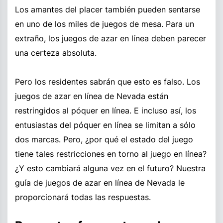
Los amantes del placer también pueden sentarse
en uno de los miles de juegos de mesa. Para un
extraño, los juegos de azar en línea deben parecer
una certeza absoluta.
Pero los residentes sabrán que esto es falso. Los
juegos de azar en línea de Nevada están
restringidos al póquer en línea. E incluso así, los
entusiastas del póquer en línea se limitan a sólo
dos marcas. Pero, ¿por qué el estado del juego
tiene tales restricciones en torno al juego en línea?
¿Y esto cambiará alguna vez en el futuro? Nuestra
guía de juegos de azar en línea de Nevada le
proporcionará todas las respuestas.